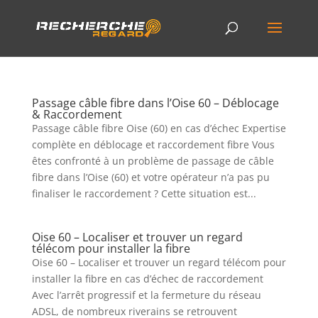
Passage câble fibre dans l’Oise 60 – Déblocage
& Raccordement
Passage câble fibre Oise (60) en cas d’échec Expertise
complète en déblocage et raccordement fibre Vous
êtes confronté à un problème de passage de câble
fibre dans l’Oise (60) et votre opérateur n’a pas pu
finaliser le raccordement ? Cette situation est...
Oise 60 – Localiser et trouver un regard
télécom pour installer la fibre
Oise 60 – Localiser et trouver un regard télécom pour
installer la fibre en cas d’échec de raccordement
Avec l’arrêt progressif et la fermeture du réseau
ADSL, de nombreux riverains se retrouvent