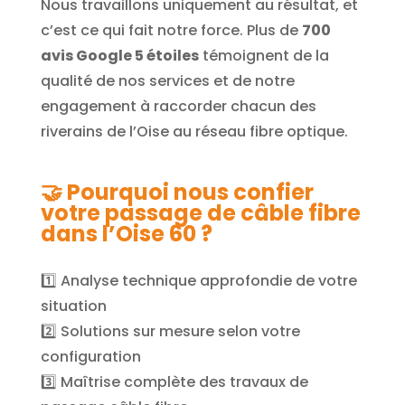
Nous travaillons uniquement au résultat, et
c’est ce qui fait notre force. Plus de
700
avis Google 5 étoiles
témoignent de la
qualité de nos services et de notre
engagement à raccorder chacun des
riverains de l’Oise au réseau fibre optique.
🤝
Pourquoi nous confier
votre passage de câble fibre
dans l’Oise 60 ?
1️⃣ Analyse technique approfondie de votre
situation
2️⃣ Solutions sur mesure selon votre
configuration
3️⃣ Maîtrise complète des travaux de