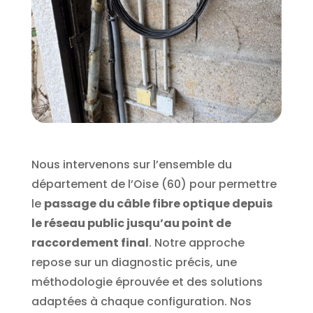
Nous intervenons sur l’ensemble du
département de l’Oise (60) pour permettre
le
passage du câble fibre optique depuis
le réseau public jusqu’au point de
raccordement final
. Notre approche
repose sur un diagnostic précis, une
méthodologie éprouvée et des solutions
adaptées à chaque configuration.
Nos