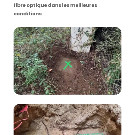
fibre optique dans les meilleures
conditions
.