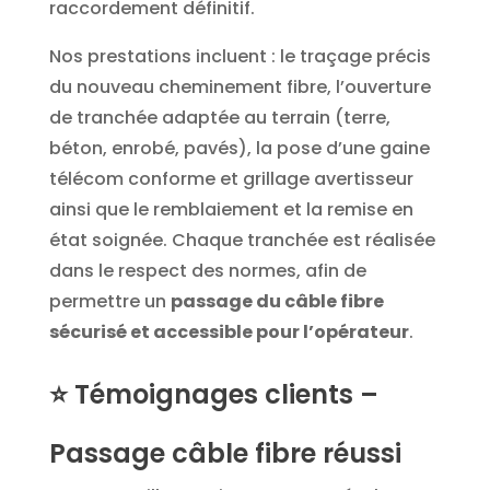
raccordement définitif.
Nos prestations incluent : le traçage précis
du nouveau cheminement fibre, l’ouverture
de tranchée adaptée au terrain (terre,
béton, enrobé, pavés), la pose d’une gaine
télécom conforme et grillage avertisseur
ainsi que le remblaiement et la remise en
état soignée.
Chaque tranchée est réalisée
dans le respect des normes, afin de
permettre un
passage du câble fibre
sécurisé et accessible pour l’opérateur
.
⭐ Témoignages clients –
Passage câble fibre réussi