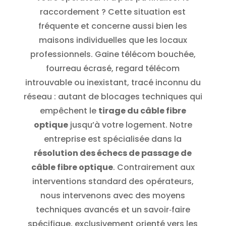
raccordement ? Cette situation est
fréquente et concerne aussi bien les
maisons individuelles que les locaux
professionnels. Gaine télécom bouchée,
fourreau écrasé, regard télécom
introuvable ou inexistant, tracé inconnu du
réseau : autant de blocages techniques qui
empêchent le
tirage du câble fibre
optique
jusqu’à votre logement.
Notre
entreprise est spécialisée dans la
résolution des échecs de passage de
câble fibre optique
. Contrairement aux
interventions standard des opérateurs,
nous intervenons avec des moyens
techniques avancés et un savoir‑faire
spécifique, exclusivement orienté vers les