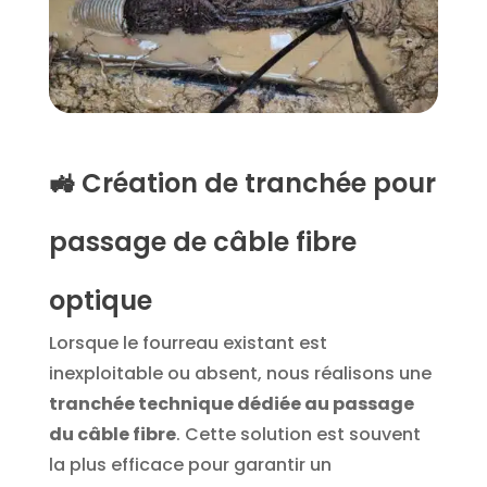
🚜 Création de tranchée pour
passage de câble fibre
optique
Lorsque le fourreau existant est
inexploitable ou absent, nous réalisons une
tranchée technique dédiée au passage
du câble fibre
. Cette solution est souvent
la plus efficace pour garantir un