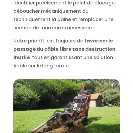
identifier précisément le point de blocage,
déboucher mécaniquement ou
techniquement la gaine et remplacer une
section de fourreau si nécessaire.
Notre priorité est toujours de
favoriser le
passage du câble fibre sans destruction
inutile
, tout en garantissant une solution
fiable sur le long terme.