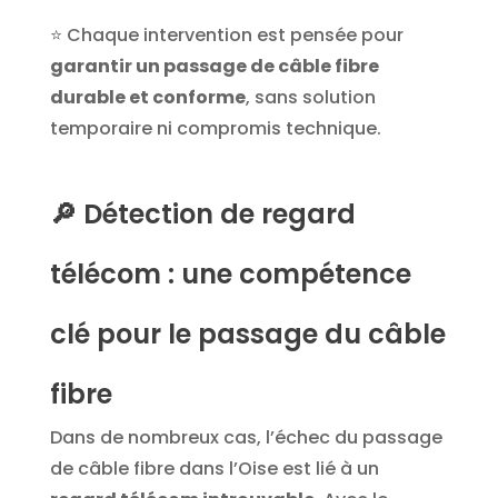
⭐
Chaque intervention est pensée pour
garantir un passage de câble fibre
durable et conforme
, sans solution
temporaire ni compromis technique.
🔎 Détection de regard
télécom : une compétence
clé pour le passage du câble
fibre
Dans de nombreux cas, l’échec du passage
de câble fibre dans l’Oise est lié à un