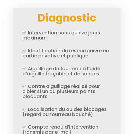
Diagnostic
✅ Intervention sous quinze jours
maximum
✅ Identification du réseau cuivre en
partie privative et publique
✅ Aiguillage du fourreau à l’aide
d’aiguille traçable et de sondes
✅ Contre aiguillage réalisé pour
cibler si un ou plusieurs points
bloquants
✅ Localisation du ou des blocages
(regard ou fourreau bouché)
✅ Compte rendu d’intervention
transmis par e-mail