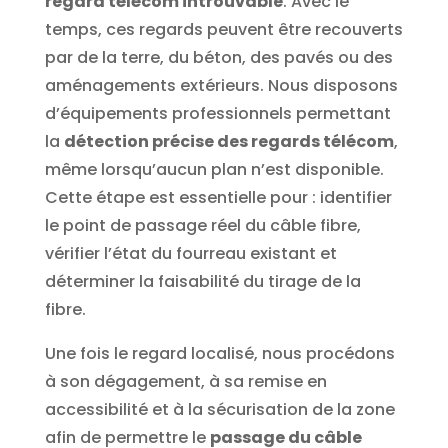
regard télécom introuvable
. Avec le
temps, ces regards peuvent être recouverts
par de la terre, du béton, des pavés ou des
aménagements extérieurs.
Nous disposons
d’équipements professionnels permettant
la
détection précise des regards télécom
,
même lorsqu’aucun plan n’est disponible.
Cette étape est essentielle pour : identifier
le point de passage réel du câble fibre,
vérifier l’état du fourreau existant et
déterminer la faisabilité du tirage de la
fibre.
Une fois le regard localisé, nous procédons
à son dégagement, à sa remise en
accessibilité et à la sécurisation de la zone
afin de permettre le
passage du câble