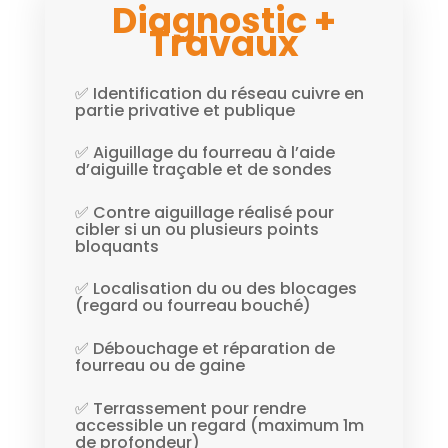
Diagnostic +
Travaux
✅ Identification du réseau cuivre en
partie privative et publique
✅ Aiguillage du fourreau à l’aide
d’aiguille traçable et de sondes
✅ Contre aiguillage réalisé pour
cibler si un ou plusieurs points
bloquants
✅ Localisation du ou des blocages
(regard ou fourreau bouché)
✅ Débouchage et réparation de
fourreau ou de gaine
✅ Terrassement pour rendre
accessible un regard (maximum 1m
de profondeur)