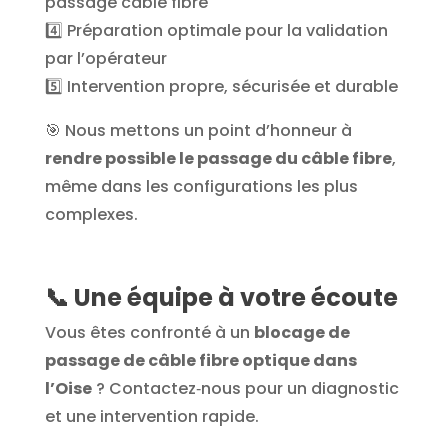
passage câble fibre
4️⃣ Préparation optimale pour la validation
par l’opérateur
5️⃣ Intervention propre, sécurisée et durable
🎯
Nous mettons un point d’honneur à
rendre possible le passage du câble fibre
,
même dans les configurations les plus
complexes.
📞
Une équipe à votre écoute
Vous êtes confronté à un
blocage de
passage de câble fibre optique dans
l’Oise
? Contactez‑nous pour un diagnostic
et une intervention rapide.