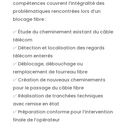
compétences couvrent l’intégralité des
problématiques rencontrées lors d’un
blocage fibre :
✅ Étude du cheminement existant du câble
télécom
✅ Détection et localisation des regards
télécom enterrés
✅ Déblocage, débouchage ou
remplacement de fourreau fibre
✅ Création de nouveaux cheminements
pour le passage du câble fibre
✅ Réalisation de tranchées techniques
avec remise en état
✅ Préparation conforme pour l’intervention
finale de l’opérateur