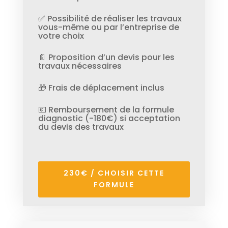
✅ Possibilité de réaliser les travaux
vous-même ou par l’entreprise de
votre choix
📄 Proposition d’un devis pour les
travaux nécessaires
🎁 Frais de déplacement inclus
💶 Remboursement de la formule
diagnostic (-180€) si acceptation
du devis des travaux
230€ / CHOISIR CETTE
FORMULE