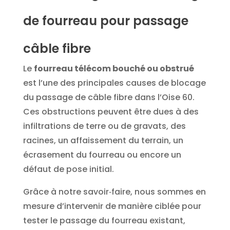
de fourreau pour passage
câble fibre
Le
fourreau télécom bouché ou obstrué
est l’une des principales causes de blocage
du passage de câble fibre dans l’Oise 60.
Ces obstructions peuvent être dues à des
infiltrations de terre ou de gravats, des
racines, un affaissement du terrain, un
écrasement du fourreau ou encore un
défaut de pose initial.
Grâce à notre savoir‑faire, nous sommes en
mesure d’intervenir de manière ciblée pour
tester le passage du fourreau existant,