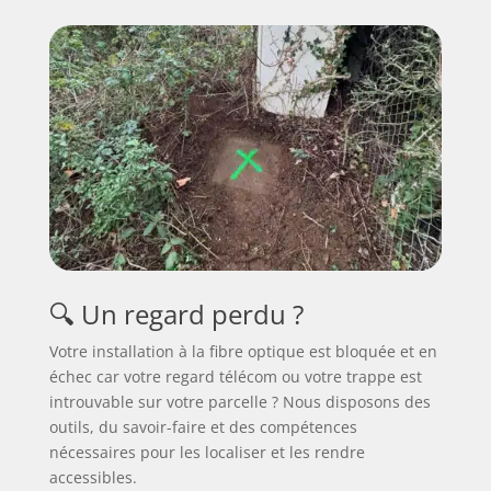
🔍 Un regard perdu ?
Votre installation à la fibre optique est bloquée et en
échec car votre regard télécom ou votre trappe est
introuvable sur votre parcelle ? Nous disposons des
outils, du savoir-faire et des compétences
nécessaires pour les localiser et les rendre
accessibles.