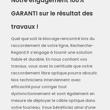
Notre engagement 100%
GARANTI sur le résultat des
travaux !
Quel que soit le blocage rencontré lors du
raccordement de votre ligne, Recherche-
Regard.fr s’engage à fournir une solution
fiable et durable. En nous confiant vos
travaux, vous avez la certitude que votre
raccordement fibre optique pourra aboutir.
Nos techniciens interviennent avec
efficacité pour corriger tout
dysfonctionnement et sont également en
mesure de déployer le câble optique dans
votre fourreau. Vous bénéficiez ainsi d’une