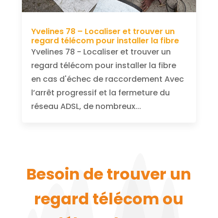
Yvelines 78 – Localiser et trouver un
regard télécom pour installer la fibre
Yvelines 78 - Localiser et trouver un
regard télécom pour installer la fibre
en cas d'échec de raccordement Avec
l’arrêt progressif et la fermeture du
réseau ADSL, de nombreux...
Besoin de trouver un
regard télécom ou