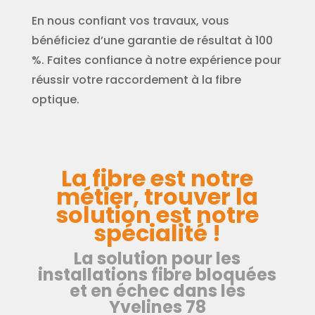
En nous confiant vos travaux, vous
bénéficiez d’une garantie de résultat à 100
%. Faites confiance à notre expérience pour
réussir votre raccordement à la fibre
optique.
La fibre est notre
métier, trouver la
solution est notre
spécialité !
La solution pour les
installations fibre bloquées
et en échec dans les
Yvelines 78