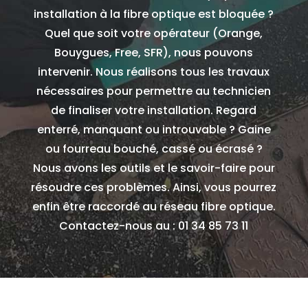
installation à la fibre optique est bloquée ?
Quel que soit votre opérateur (Orange,
Bouygues, Free, SFR), nous pouvons
intervenir. Nous réalisons tous les travaux
nécessaires pour permettre au technicien
de finaliser votre installation. Regard
enterré, manquant ou introuvable ? Gaine
ou fourreau bouché, cassé ou écrasé ?
Nous avons les outils et le savoir-faire pour
résoudre ces problèmes. Ainsi, vous pourrez
enfin être raccordé au réseau fibre optique.
Contactez-nous au : 01 34 85 73 11