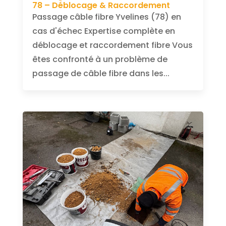
78 – Déblocage & Raccordement
Passage câble fibre Yvelines (78) en
cas d'échec Expertise complète en
déblocage et raccordement fibre Vous
êtes confronté à un problème de
passage de câble fibre dans les...