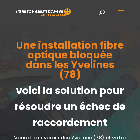
Une installation fibre
optique bloquée
dans les Yvelines
(78)
voici la solution pour
résoudre un échec de
raccordement
Vous êtes riverain des Yvelines (78) et votre