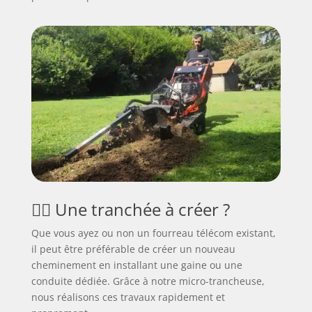
👷‍♂️ Une tranchée à créer ?
Que vous ayez ou non un fourreau télécom existant,
il peut être préférable de créer un nouveau
cheminement en installant une gaine ou une
conduite dédiée. Grâce à notre micro-trancheuse,
nous réalisons ces travaux rapidement et