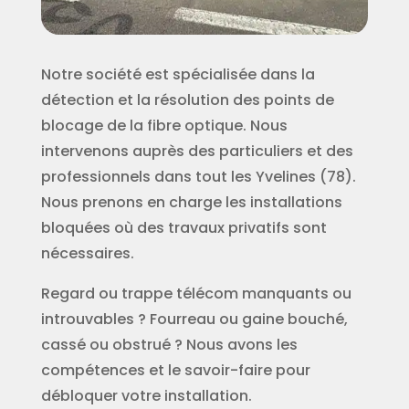
Notre société est spécialisée dans la
détection et la résolution des points de
blocage de la fibre optique. Nous
intervenons auprès des particuliers et des
professionnels dans tout les Yvelines (78).
Nous prenons en charge les installations
bloquées où des travaux privatifs sont
nécessaires.
Regard ou trappe télécom manquants ou
introuvables ? Fourreau ou gaine bouché,
cassé ou obstrué ? Nous avons les
compétences et le savoir-faire pour
débloquer votre installation.