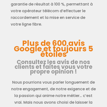
garantie de résultat à 100 %, permettant à
votre opérateur télécom d’effectuer le
raccordement et la mise en service de
votre ligne fibre.
Plus de 600 avis
Google et toujours 5
étoiles
Consultez les avis de nos
clients et faites vous votre
propre opinion !
Nous pourrions vous parler longuement de
notre engagement, de notre exigence et de
la passion qui anime notre métier… c’est
vrai. Mais nous avons choisi de laisser la