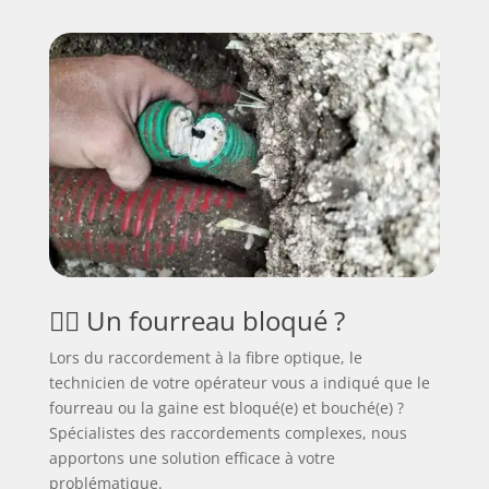
🕵️‍♂️ Un fourreau bloqué ?
Lors du raccordement à la fibre optique, le
technicien de votre opérateur vous a indiqué que le
fourreau ou la gaine est bloqué(e) et bouché(e) ?
Spécialistes des raccordements complexes, nous
apportons une solution efficace à votre
problématique.