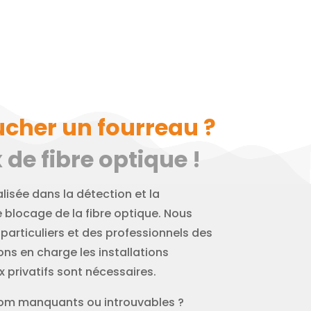
ucher un fourreau ?
e fibre optique !
lisée dans la détection et la
e blocage de la fibre optique. Nous
particuliers et des professionnels des
ns en charge les installations
 privatifs sont nécessaires.
om manquants ou introuvables ?