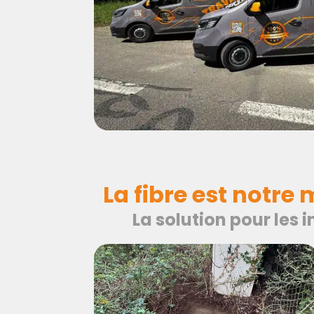
La fibre est notre 
La solution pour les 