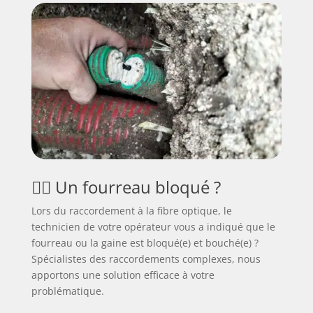
🕵️‍♂️ Un fourreau bloqué ?
Lors du raccordement à la fibre optique, le
technicien de votre opérateur vous a indiqué que le
fourreau ou la gaine est bloqué(e) et bouché(e) ?
Spécialistes des raccordements complexes, nous
apportons une solution efficace à votre
problématique.