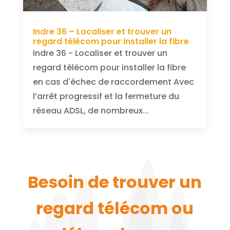
Indre 36 – Localiser et trouver un
regard télécom pour installer la fibre
Indre 36 - Localiser et trouver un
regard télécom pour installer la fibre
en cas d'échec de raccordement Avec
l’arrêt progressif et la fermeture du
réseau ADSL, de nombreux...
Besoin de trouver un
regard télécom ou