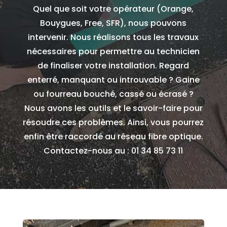
Quel que soit votre opérateur (Orange,
Bouygues, Free, SFR), nous pouvons
intervenir. Nous réalisons tous les travaux
nécessaires pour permettre au technicien
de finaliser votre installation. Regard
enterré, manquant ou introuvable ? Gaine
ou fourreau bouché, cassé ou écrasé ?
Nous avons les outils et le savoir-faire pour
résoudre ces problèmes. Ainsi, vous pourrez
enfin être raccordé au réseau fibre optique.
Contactez-nous au : 01 34 85 73 11