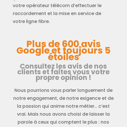
votre opérateur télécom d’effectuer le
raccordement et la mise en service de
votre ligne fibre.
Plus de 600 avis
Google et toujours 5
étoiles
Consultez les avis de nos
clients et faites vous votre
propre opinion !
Nous pourrions vous parler longuement de
notre engagement, de notre exigence et de
la passion qui anime notre métier… c’est
vrai. Mais nous avons choisi de laisser la
parole à ceux qui comptent le plus : nos