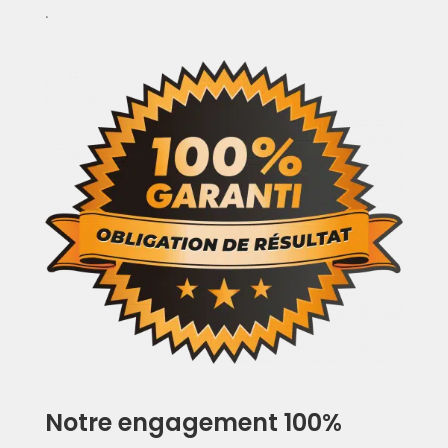
.
Notre engagement 100%