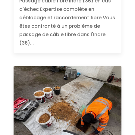
Passage câble fibre Indre (36) en cas
d'échec Expertise complète en
déblocage et raccordement fibre Vous
êtes confronté à un problème de
passage de câble fibre dans l'Indre
(36)...