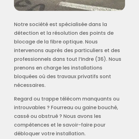
Notre société est spécialisée dans la
détection et la résolution des points de
blocage de la fibre optique. Nous
intervenons auprès des particuliers et des
professionnels dans tout l’Indre (36). Nous
prenons en charge les installations
bloquées où des travaux privatifs sont
nécessaires.
Regard ou trappe télécom manquants ou
introuvables ? Fourreau ou gaine bouché,
cassé ou obstrué ? Nous avons les
compétences et le savoir-faire pour
débloquer votre installation.