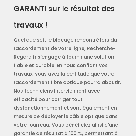
GARANTI sur le résultat des
travaux !
Quel que soit le blocage rencontré lors du
raccordement de votre ligne, Recherche-
Regard.fr s’engage à fournir une solution
fiable et durable. En nous confiant vos
travaux, vous avez la certitude que votre
raccordement fibre optique pourra aboutir.
Nos techniciens interviennent avec
efficacité pour corriger tout
dysfonctionnement et sont également en
mesure de déployer le câble optique dans
votre fourreau. Vous bénéficiez ainsi d’une
garantie de résultat à 100 %, permettant à