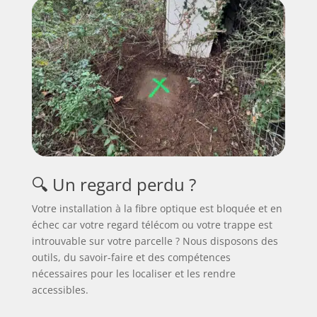
🔍 Un regard perdu ?
Votre installation à la fibre optique est bloquée et en
échec car votre regard télécom ou votre trappe est
introuvable sur votre parcelle ? Nous disposons des
outils, du savoir-faire et des compétences
nécessaires pour les localiser et les rendre
accessibles.