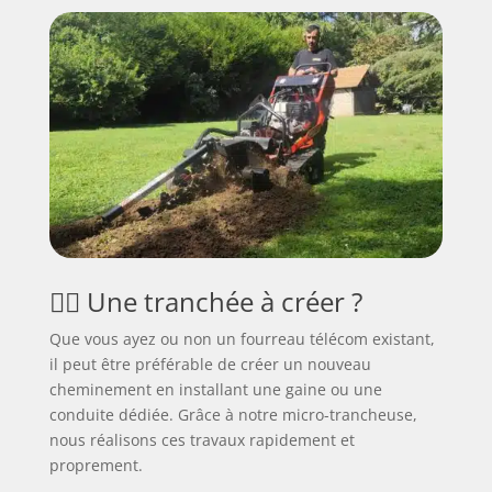
👷‍♂️ Une tranchée à créer ?
Que vous ayez ou non un fourreau télécom existant,
il peut être préférable de créer un nouveau
cheminement en installant une gaine ou une
conduite dédiée. Grâce à notre micro-trancheuse,
nous réalisons ces travaux rapidement et
proprement.