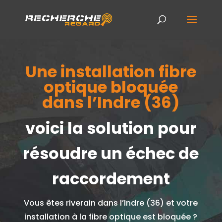
Une installation fibre
optique bloquée
dans l’Indre (36)
voici la solution pour
résoudre un échec de
raccordement
Vous êtes riverain dans l’Indre (36) et votre
installation à la fibre optique est bloquée ?