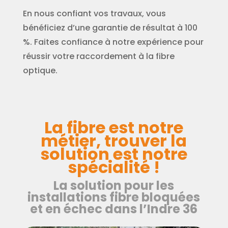
En nous confiant vos travaux, vous
bénéficiez d’une garantie de résultat à 100
%. Faites confiance à notre expérience pour
réussir votre raccordement à la fibre
optique.
La fibre est notre
métier, trouver la
solution est notre
spécialité !
La solution pour les
installations fibre bloquées
et en échec dans l’Indre 36