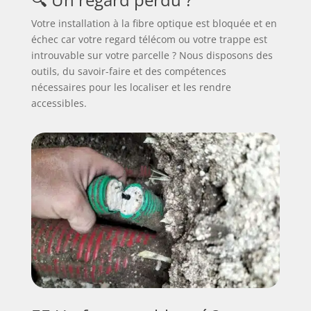
Votre installation à la fibre optique est bloquée et en
échec car votre regard télécom ou votre trappe est
introuvable sur votre parcelle ? Nous disposons des
outils, du savoir-faire et des compétences
nécessaires pour les localiser et les rendre
accessibles.