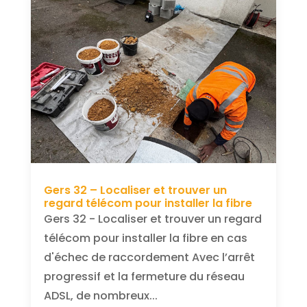
Gers 32 – Localiser et trouver un
regard télécom pour installer la fibre
Gers 32 - Localiser et trouver un regard
télécom pour installer la fibre en cas
d'échec de raccordement Avec l’arrêt
progressif et la fermeture du réseau
ADSL, de nombreux...