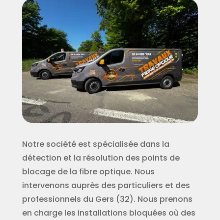
Notre société est spécialisée dans la
détection et la résolution des points de
blocage de la fibre optique. Nous
intervenons auprès des particuliers et des
professionnels du Gers (32). Nous prenons
en charge les installations bloquées où des