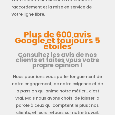
raccordement et la mise en service de
votre ligne fibre.
Plus de 600 avis
Google et toujours 5
étoiles
Consultez les avis de nos
clients et faites vous votre
propre opinion !
Nous pourrions vous parler longuement de
notre engagement, de notre exigence et de
la passion qui anime notre métier… c’est
vrai. Mais nous avons choisi de laisser la
parole à ceux qui comptent le plus : nos
clients, et leurs retours sur notre travail.