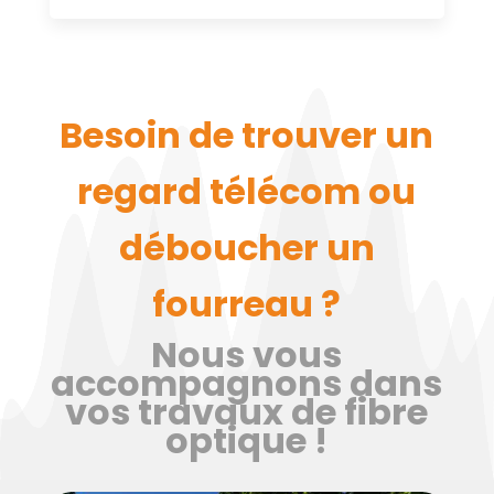
Besoin de trouver un
regard télécom ou
déboucher un
fourreau ?
Nous vous
accompagnons dans
vos travaux de fibre
optique !