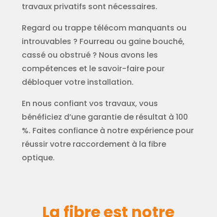
travaux privatifs sont nécessaires.
Regard ou trappe télécom manquants ou
introuvables ? Fourreau ou gaine bouché,
cassé ou obstrué ? Nous avons les
compétences et le savoir-faire pour
débloquer votre installation.
En nous confiant vos travaux, vous
bénéficiez d’une garantie de résultat à 100
%. Faites confiance à notre expérience pour
réussir votre raccordement à la fibre
optique.
La fibre est notre