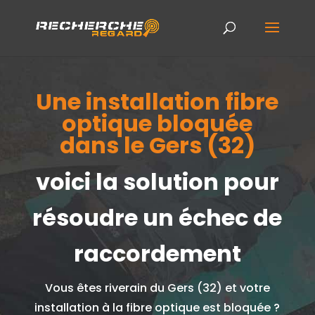
Une installation fibre
optique bloquée
dans le Gers (32)
voici la solution pour
résoudre un échec de
raccordement
Vous êtes riverain du Gers (32) et votre
installation à la fibre optique est bloquée ?