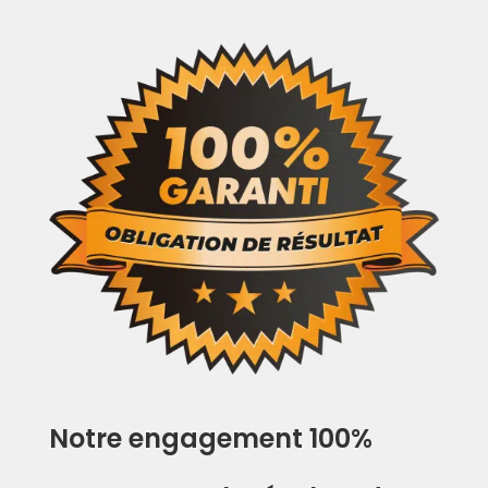
Notre engagement 100%