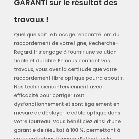
GARANTI sur le résultat des
travaux !
Quel que soit le blocage rencontré lors du
raccordement de votre ligne, Recherche-
Regard.fr s’engage à fournir une solution
fiable et durable. En nous confiant vos
travaux, vous avez la certitude que votre
raccordement fibre optique pourra aboutir.
Nos techniciens interviennent avec
efficacité pour corriger tout
dysfonctionnement et sont également en
mesure de déployer le câble optique dans
votre fourreau. Vous bénéficiez ainsi d’une
garantie de résultat à 100 %, permettant à
votre opérateur télécom d’effectuer le