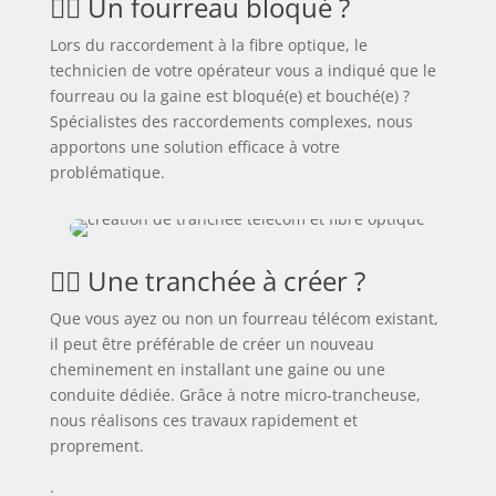
🕵️‍♂️ Un fourreau bloqué ?
Lors du raccordement à la fibre optique, le
technicien de votre opérateur vous a indiqué que le
fourreau ou la gaine est bloqué(e) et bouché(e) ?
Spécialistes des raccordements complexes, nous
apportons une solution efficace à votre
problématique.
👷‍♂️ Une tranchée à créer ?
Que vous ayez ou non un fourreau télécom existant,
il peut être préférable de créer un nouveau
cheminement en installant une gaine ou une
conduite dédiée. Grâce à notre micro-trancheuse,
nous réalisons ces travaux rapidement et
proprement.
.