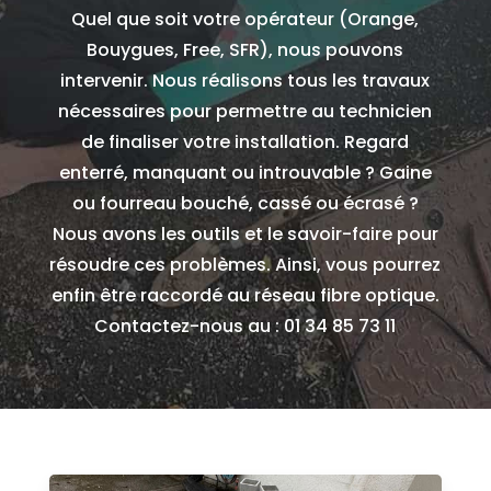
Quel que soit votre opérateur (Orange,
Bouygues, Free, SFR), nous pouvons
intervenir. Nous réalisons tous les travaux
nécessaires pour permettre au technicien
de finaliser votre installation. Regard
enterré, manquant ou introuvable ? Gaine
ou fourreau bouché, cassé ou écrasé ?
Nous avons les outils et le savoir-faire pour
résoudre ces problèmes. Ainsi, vous pourrez
enfin être raccordé au réseau fibre optique.
Contactez-nous au : 01 34 85 73 11