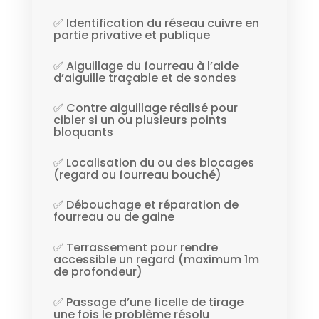
✅ Identification du réseau cuivre en
partie privative et publique
✅ Aiguillage du fourreau à l’aide
d’aiguille traçable et de sondes
✅ Contre aiguillage réalisé pour
cibler si un ou plusieurs points
bloquants
✅ Localisation du ou des blocages
(regard ou fourreau bouché)
✅ Débouchage et réparation de
fourreau ou de gaine
✅ Terrassement pour rendre
accessible un regard (maximum 1m
de profondeur)
✅ Passage d’une ficelle de tirage
une fois le problème résolu