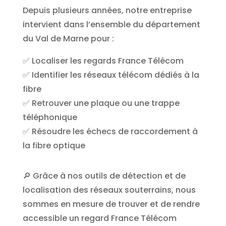
Depuis plusieurs années, notre entreprise
intervient dans l’ensemble du département
du Val de Marne pour :
✅ Localiser les regards France Télécom
✅ Identifier les réseaux télécom dédiés à la
fibre
✅ Retrouver une plaque ou une trappe
téléphonique
✅ Résoudre les échecs de raccordement à
la fibre optique
🔎 Grâce à nos outils de détection et de
localisation des réseaux souterrains, nous
sommes en mesure de trouver et de rendre
accessible un regard France Télécom