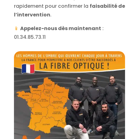
rapidement pour confirmer la
faisabilité de
l’intervention
.
📱
Appelez-nous dès maintenant
:
01.34.85.73.11