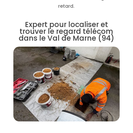
retard.
Expert pour localiser et
trouver le regard télécom
dans le Val de Marne (94)