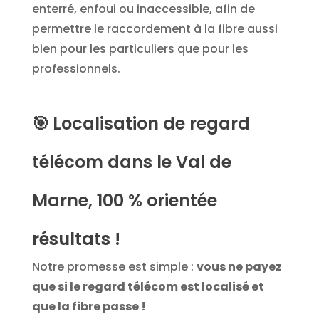
enterré, enfoui ou inaccessible, afin de
permettre le raccordement à la fibre aussi
bien pour les particuliers que pour les
professionnels.
🎯
Localisation de regard
télécom dans le Val de
Marne, 100 % orientée
résultats !
Notre promesse est simple :
vous ne payez
que si le regard télécom est localisé et
que la fibre passe !