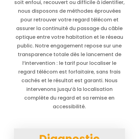
soit enfoui, recouvert ou difficile à identifier,
nous disposons de méthodes éprouvées
pour retrouver votre regard télécom et
assurer la continuité du passage du câble
optique entre votre habitation et le réseau
public. Notre engagement repose sur une
transparence totale dès le lancement de
l’intervention : le tarif pour localiser le
regard télécom est forfaitaire, sans frais
cachés et le résultat est garanti. Nous
intervenons jusqu’à la localisation
complète du regard et sa remise en
accessibilité.
Diagnostic