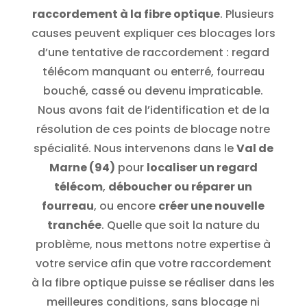
raccordement à la fibre optique
. Plusieurs
causes peuvent expliquer ces blocages lors
d’une tentative de raccordement : regard
télécom manquant ou enterré, fourreau
bouché, cassé ou devenu impraticable.
Nous avons fait de l’identification et de la
résolution de ces points de blocage notre
spécialité. Nous intervenons dans le
Val de
Marne (94)
pour
localiser un regard
télécom
,
déboucher ou réparer un
fourreau
, ou encore
créer une nouvelle
tranchée
. Quelle que soit la nature du
problème, nous mettons notre expertise à
votre service afin que votre raccordement
à la fibre optique puisse se réaliser dans les
meilleures conditions, sans blocage ni