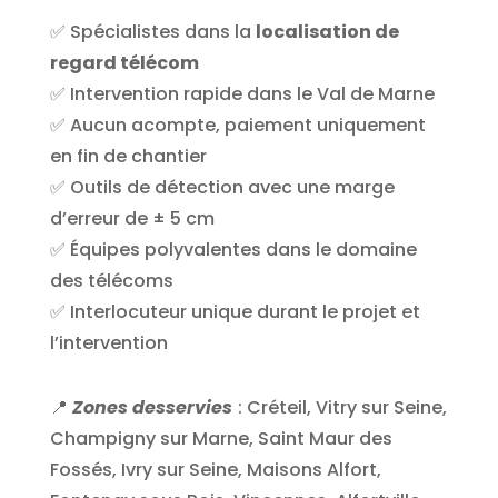
✅ Spécialistes dans la
localisation de
regard télécom
✅ Intervention rapide dans le Val de Marne
✅ Aucun acompte, paiement uniquement
en fin de chantier
✅ Outils de détection avec une marge
d’erreur de ± 5 cm
✅ Équipes polyvalentes dans le domaine
des télécoms
✅ Interlocuteur unique durant le projet et
l’intervention
📍
Zones desservies
: Créteil, Vitry sur Seine,
Champigny sur Marne, Saint Maur des
Fossés, Ivry sur Seine, Maisons Alfort,