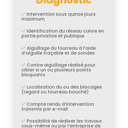
✅ Intervention sous quinze jours
maximum
✅ Identification du réseau cuivre en
partie privative et publique
✅ Aiguillage du fourreau à l’aide
d’aiguille traçable et de sondes
✅ Contre aiguillage réalisé pour
cibler si un ou plusieurs points
bloquants
✅ Localisation du ou des blocages
(regard ou fourreau bouché)
✅ Compte rendu d’intervention
transmis par e-mail
✅ Possibilité de réaliser les travaux
vous-même ou par l’entreprise de