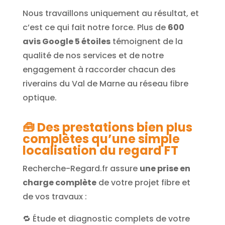
Nous travaillons uniquement au résultat, et
c’est ce qui fait notre force. Plus de
600
avis Google 5 étoiles
témoignent de la
qualité de nos services et de notre
engagement à raccorder chacun des
riverains du Val de Marne au réseau fibre
optique.
🧰
Des prestations bien plus
complètes qu’une simple
localisation du regard FT
Recherche-Regard.fr assure
une prise en
charge complète
de votre projet fibre et
de vos travaux :
🔁 Étude et diagnostic complets de votre