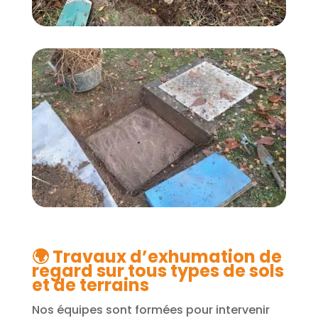
🌍
Travaux d’exhumation de
regard sur tous types de sols
et de terrains
Nos équipes sont formées pour intervenir