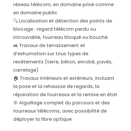
réseau télécom, en domaine privé comme
en domaine public
🔍 Localisation et détection des points de
blocage : regard télécom perdu ou
introuvable, fourreau bloqué ou bouché
🚜 Travaux de terrassement et
d’exhumation sur tous types de
revêtements (terre, béton, enrobé, pavés,
carrelage)
🏠 Travaux intérieurs et extérieurs, incluant
la pose et la rehausse de regards, la
réparation de fourreaux et la remise en état
🎯 Aiguillage complet du parcours et des
fourreaux télécoms, avec possibilité de
déployer la fibre optique