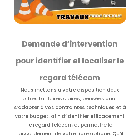
Demande d’intervention
pour identifier et localiser le
regard télécom
Nous mettons à votre disposition deux
offres tarifaires claires, pensées pour
s’adapter à vos contraintes techniques et à
votre budget, afin d’identifier efficacement
le regard télécom et permettre le
raccordement de votre fibre optique. Qu’il