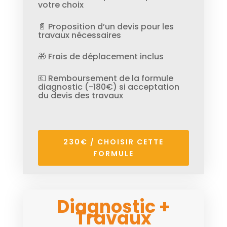
votre choix
📄 Proposition d’un devis pour les
travaux nécessaires
🎁 Frais de déplacement inclus
💶 Remboursement de la formule
diagnostic (-180€) si acceptation
du devis des travaux
230€ / CHOISIR CETTE
FORMULE
Diagnostic +
Travaux