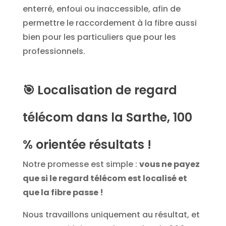
enterré, enfoui ou inaccessible, afin de
permettre le raccordement à la fibre aussi
bien pour les particuliers que pour les
professionnels.
🎯
Localisation de regard
télécom dans la Sarthe, 100
% orientée résultats !
Notre promesse est simple :
vous ne payez
que si le regard télécom est localisé et
que la fibre passe !
Nous travaillons uniquement au résultat, et