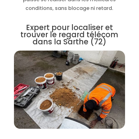
conditions, sans blocage ni retard.
Expert pour localiser et
trouver le regard télécom
dans la Sarthe (72)