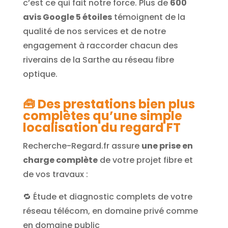
c’est ce qui fait notre force. Plus de
600
avis Google 5 étoiles
témoignent de la
qualité de nos services et de notre
engagement à raccorder chacun des
riverains de la Sarthe au réseau fibre
optique.
🧰
Des prestations bien plus
complètes qu’une simple
localisation du regard FT
Recherche-Regard.fr assure
une prise en
charge complète
de votre projet fibre et
de vos travaux :
🔁 Étude et diagnostic complets de votre
réseau télécom, en domaine privé comme
en domaine public