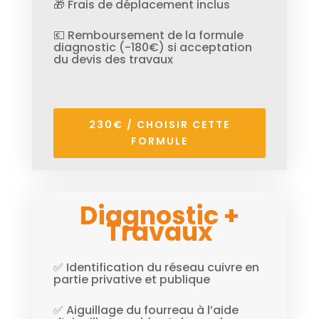
🎁 Frais de déplacement inclus
💶 Remboursement de la formule
diagnostic (-180€) si acceptation
du devis des travaux
230€ / CHOISIR CETTE
FORMULE
Diagnostic +
Travaux
✅ Identification du réseau cuivre en
partie privative et publique
✅ Aiguillage du fourreau à l’aide