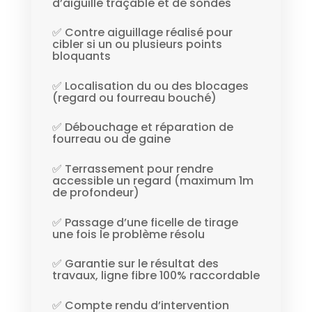
d’aiguille traçable et de sondes
✅ Contre aiguillage réalisé pour
cibler si un ou plusieurs points
bloquants
✅ Localisation du ou des blocages
(regard ou fourreau bouché)
✅ Débouchage et réparation de
fourreau ou de gaine
✅ Terrassement pour rendre
accessible un regard (maximum 1m
de profondeur)
✅ Passage d’une ficelle de tirage
une fois le problème résolu
✅ Garantie sur le résultat des
travaux, ligne fibre 100% raccordable
✅ Compte rendu d’intervention