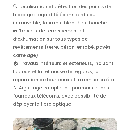
🔍 Localisation et détection des points de
blocage : regard télécom perdu ou
introuvable, fourreau bloqué ou bouché
🚜 Travaux de terrassement et
d’exhumation sur tous types de
revêtements (terre, béton, enrobé, pavés,
carrelage)
🏠 Travaux intérieurs et extérieurs, incluant
la pose et la rehausse de regards, la
réparation de fourreaux et la remise en état
🎯 Aiguillage complet du parcours et des
fourreaux télécoms, avec possibilité de
déployer la fibre optique