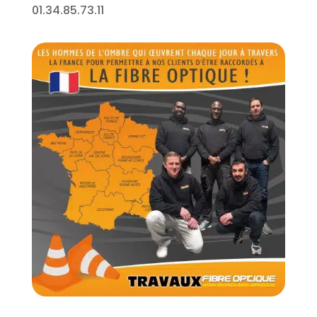
01.34.85.73.11