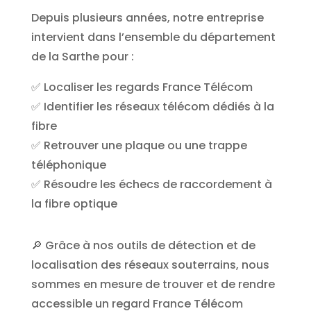
Depuis plusieurs années, notre entreprise
intervient dans l’ensemble du département
de la Sarthe pour :
✅ Localiser les regards France Télécom
✅ Identifier les réseaux télécom dédiés à la
fibre
✅ Retrouver une plaque ou une trappe
téléphonique
✅ Résoudre les échecs de raccordement à
la fibre optique
🔎 Grâce à nos outils de détection et de
localisation des réseaux souterrains, nous
sommes en mesure de trouver et de rendre
accessible un regard France Télécom