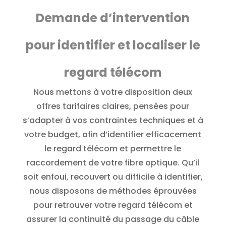
Demande d’intervention
pour identifier et localiser le
regard télécom
Nous mettons à votre disposition deux
offres tarifaires claires, pensées pour
s’adapter à vos contraintes techniques et à
votre budget, afin d’identifier efficacement
le regard télécom et permettre le
raccordement de votre fibre optique. Qu’il
soit enfoui, recouvert ou difficile à identifier,
nous disposons de méthodes éprouvées
pour retrouver votre regard télécom et
assurer la continuité du passage du câble