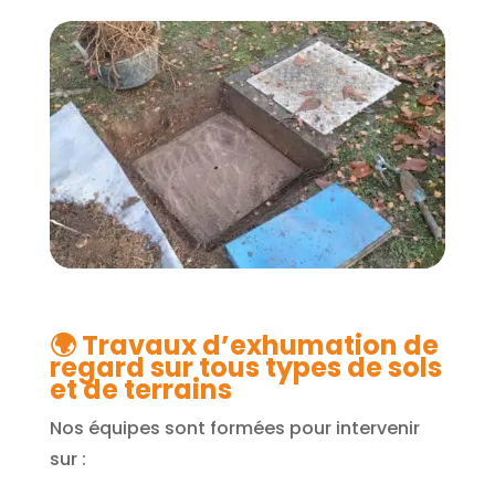
🌍
Travaux d’exhumation de
regard sur tous types de sols
et de terrains
Nos équipes sont formées pour intervenir
sur :