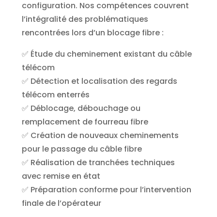
configuration.
Nos compétences couvrent
l’intégralité des problématiques
rencontrées lors d’un blocage fibre :
✅ Étude du cheminement existant du câble
télécom
✅ Détection et localisation des regards
télécom enterrés
✅ Déblocage, débouchage ou
remplacement de fourreau fibre
✅ Création de nouveaux cheminements
pour le passage du câble fibre
✅ Réalisation de tranchées techniques
avec remise en état
✅ Préparation conforme pour l’intervention
finale de l’opérateur