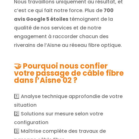
Nous travaillons uniquement au résultat, et
c’est ce qui fait notre force. Plus de
700
avis Google 5 étoiles
témoignent de la
qualité de nos services et de notre
engagement à raccorder chacun des
riverains de l’Aisne au réseau fibre optique.
🤝
Pourquoi nous confier
votre passage de câble fibre
dans l’Aisne 02 ?
1️⃣ Analyse technique approfondie de votre
situation
2️⃣ Solutions sur mesure selon votre
configuration
3️⃣ Maîtrise complète des travaux de