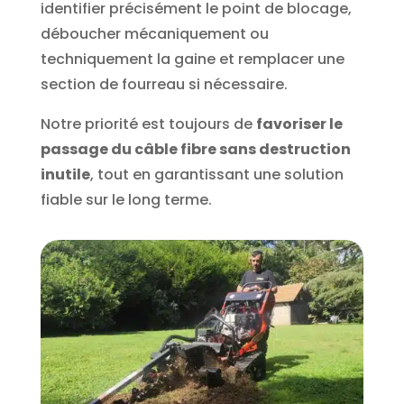
identifier précisément le point de blocage,
déboucher mécaniquement ou
techniquement la gaine et remplacer une
section de fourreau si nécessaire.
Notre priorité est toujours de
favoriser le
passage du câble fibre sans destruction
inutile
, tout en garantissant une solution
fiable sur le long terme.