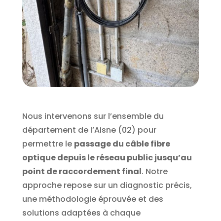
Nous intervenons sur l’ensemble du
département de l’Aisne (02) pour
permettre le
passage du câble fibre
optique depuis le réseau public jusqu’au
point de raccordement final
. Notre
approche repose sur un diagnostic précis,
une méthodologie éprouvée et des
solutions adaptées à chaque