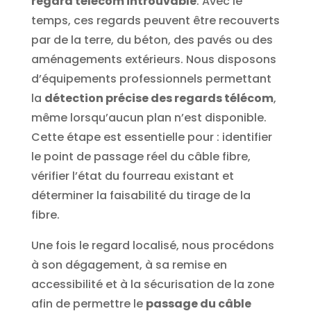
regard télécom introuvable
. Avec le
temps, ces regards peuvent être recouverts
par de la terre, du béton, des pavés ou des
aménagements extérieurs.
Nous disposons
d’équipements professionnels permettant
la
détection précise des regards télécom
,
même lorsqu’aucun plan n’est disponible.
Cette étape est essentielle pour : identifier
le point de passage réel du câble fibre,
vérifier l’état du fourreau existant et
déterminer la faisabilité du tirage de la
fibre.
Une fois le regard localisé, nous procédons
à son dégagement, à sa remise en
accessibilité et à la sécurisation de la zone
afin de permettre le
passage du câble