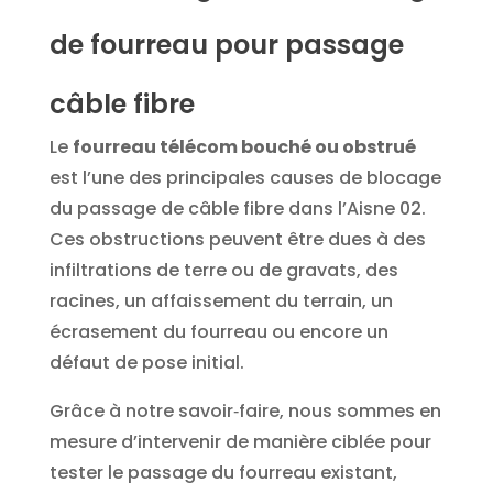
de fourreau pour passage
câble fibre
Le
fourreau télécom bouché ou obstrué
est l’une des principales causes de blocage
du passage de câble fibre dans l’Aisne 02.
Ces obstructions peuvent être dues à des
infiltrations de terre ou de gravats, des
racines, un affaissement du terrain, un
écrasement du fourreau ou encore un
défaut de pose initial.
Grâce à notre savoir‑faire, nous sommes en
mesure d’intervenir de manière ciblée pour
tester le passage du fourreau existant,