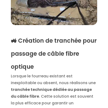
🚜 Création de tranchée pour
passage de câble fibre
optique
Lorsque le fourreau existant est
inexploitable ou absent, nous réalisons une
tranchée technique dédiée au passage
du câble fibre
. Cette solution est souvent
la plus efficace pour garantir un