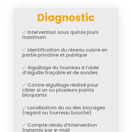
Diagnostic
✅ Intervention sous quinze jours
maximum
✅ Identification du réseau cuivre en
partie privative et publique
✅ Aiguillage du fourreau à l’aide
d’aiguille traçable et de sondes
✅ Contre aiguillage réalisé pour
cibler si un ou plusieurs points
bloquants
✅ Localisation du ou des blocages
(regard ou fourreau bouché)
✅ Compte rendu d’intervention
transmis par e-mail