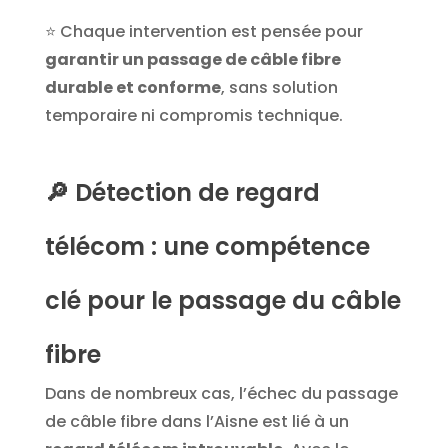
⭐
Chaque intervention est pensée pour
garantir un passage de câble fibre
durable et conforme
, sans solution
temporaire ni compromis technique.
🔎 Détection de regard
télécom : une compétence
clé pour le passage du câble
fibre
Dans de nombreux cas, l’échec du passage
de câble fibre dans l’Aisne est lié à un