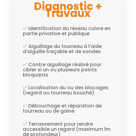
Diagnostic +
Travaux
✅ Identification du réseau cuivre en
partie privative et publique
✅ Aiguillage du fourreau à l’aide
d’aiguille traçable et de sondes
✅ Contre aiguillage réalisé pour
cibler si un ou plusieurs points
bloquants
✅ Localisation du ou des blocages
(regard ou fourreau bouché)
✅ Débouchage et réparation de
fourreau ou de gaine
✅ Terrassement pour rendre
accessible un regard (maximum 1m
de profondeur)