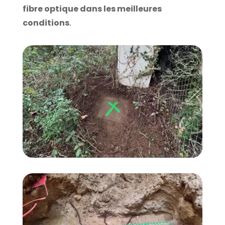
fibre optique dans les meilleures
conditions
.