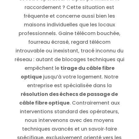
raccordement ? Cette situation est
fréquente et concerne aussi bien les
maisons individuelles que les locaux
professionnels. Gaine télécom bouchée,
fourreau écrasé, regard télécom
introuvable ou inexistant, tracé inconnu du
réseau : autant de blocages techniques qui
empêchent le
tirage du câble fibre
optique
jusqu’à votre logement.
Notre
entreprise est spécialisée dans la
résolution des échecs de passage de
câble fibre optique
. Contrairement aux
interventions standard des opérateurs,
nous intervenons avec des moyens
techniques avancés et un savoir‑faire
spécifique, exclusivement orienté vers les