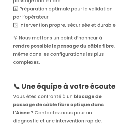
passage câble fibre
4️⃣ Préparation optimale pour la validation
par l’opérateur
5️⃣ Intervention propre, sécurisée et durable
🎯
Nous mettons un point d’honneur à
rendre possible le passage du câble fibre
,
même dans les configurations les plus
complexes.
📞
Une équipe à votre écoute
Vous êtes confronté à un
blocage de
passage de câble fibre optique dans
l’Aisne
? Contactez‑nous pour un
diagnostic et une intervention rapide.