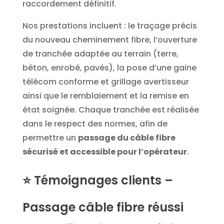
raccordement définitif.
Nos prestations incluent : le traçage précis
du nouveau cheminement fibre, l’ouverture
de tranchée adaptée au terrain (terre,
béton, enrobé, pavés), la pose d’une gaine
télécom conforme et grillage avertisseur
ainsi que le remblaiement et la remise en
état soignée.
Chaque tranchée est réalisée
dans le respect des normes, afin de
permettre un
passage du câble fibre
sécurisé et accessible pour l’opérateur
.
⭐ Témoignages clients –
Passage câble fibre réussi