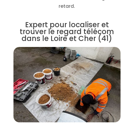
retard.
Expert pour localiser et
trouver le regard télécom
dans le Loire et Cher (41)