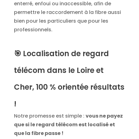
enterré, enfoui ou inaccessible, afin de
permettre le raccordement à la fibre aussi
bien pour les particuliers que pour les
professionnels.
🎯
Localisation de regard
télécom dans le Loire et
Cher, 100 % orientée résultats
!
Notre promesse est simple :
vous ne payez
que si le regard télécom est localisé et
que la fibre passe !