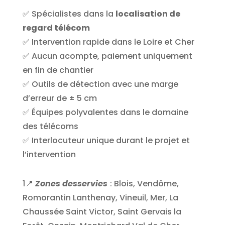
✅ Spécialistes dans la
localisation de
regard télécom
✅ Intervention rapide dans le Loire et Cher
✅ Aucun acompte, paiement uniquement
en fin de chantier
✅ Outils de détection avec une marge
d’erreur de ± 5 cm
✅ Équipes polyvalentes dans le domaine
des télécoms
✅ Interlocuteur unique durant le projet et
l’intervention
1📍
Zones desservies
: Blois, Vendôme,
Romorantin Lanthenay, Vineuil, Mer, La
Chaussée Saint Victor, Saint Gervais la