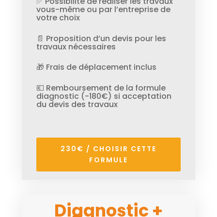
✅ Possibilité de réaliser les travaux
vous-même ou par l’entreprise de
votre choix
📄 Proposition d’un devis pour les
travaux nécessaires
🎁 Frais de déplacement inclus
💶 Remboursement de la formule
diagnostic (-180€) si acceptation
du devis des travaux
230€ / CHOISIR CETTE
FORMULE
Diagnostic +