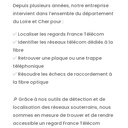
Depuis plusieurs années, notre entreprise
intervient dans l’ensemble du département
du Loire et Cher pour :
✅ Localiser les regards France Télécom
✅ Identifier les réseaux télécom dédiés à la
fibre
✅ Retrouver une plaque ou une trappe
téléphonique
✅ Résoudre les échecs de raccordement à
la fibre optique
🔎 Grâce à nos outils de détection et de
localisation des réseaux souterrains, nous
sommes en mesure de trouver et de rendre
accessible un regard France Télécom