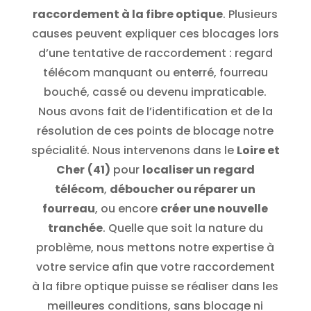
raccordement à la fibre optique
. Plusieurs
causes peuvent expliquer ces blocages lors
d’une tentative de raccordement : regard
télécom manquant ou enterré, fourreau
bouché, cassé ou devenu impraticable.
Nous avons fait de l’identification et de la
résolution de ces points de blocage notre
spécialité. Nous intervenons dans le
Loire et
Cher
(41)
pour
localiser un regard
télécom
,
déboucher ou réparer un
fourreau
, ou encore
créer une nouvelle
tranchée
. Quelle que soit la nature du
problème, nous mettons notre expertise à
votre service afin que votre raccordement
à la fibre optique puisse se réaliser dans les
meilleures conditions, sans blocage ni