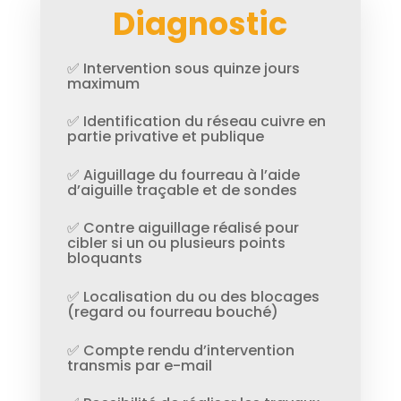
Diagnostic
✅ Intervention sous quinze jours
maximum
✅ Identification du réseau cuivre en
partie privative et publique
✅ Aiguillage du fourreau à l’aide
d’aiguille traçable et de sondes
✅ Contre aiguillage réalisé pour
cibler si un ou plusieurs points
bloquants
✅ Localisation du ou des blocages
(regard ou fourreau bouché)
✅ Compte rendu d’intervention
transmis par e-mail