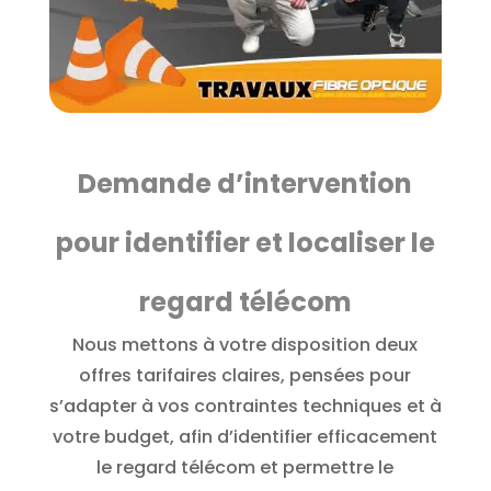
Demande d’intervention
pour identifier et localiser le
regard télécom
Nous mettons à votre disposition deux
offres tarifaires claires, pensées pour
s’adapter à vos contraintes techniques et à
votre budget, afin d’identifier efficacement
le regard télécom et permettre le