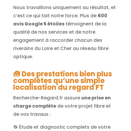
Nous travaillons uniquement au résultat, et
c’est ce qui fait notre force. Plus de
600
avis Google 5 étoiles
témoignent de la
qualité de nos services et de notre
engagement à raccorder chacun des
riverains du Loire et Cher au réseau fibre
optique.
🧰
Des prestations bien plus
complètes qu’une simple
localisation du regard FT
Recherche-Regard.fr assure
une prise en
charge complète
de votre projet fibre et
de vos travaux :
🔁 Étude et diagnostic complets de votre