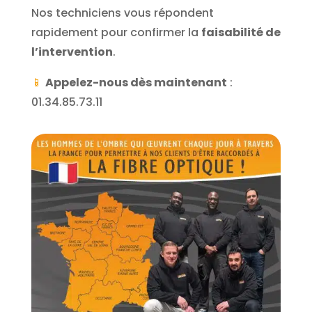
Nos techniciens vous répondent
rapidement pour confirmer la
faisabilité de
l’intervention
.
📱
Appelez-nous dès maintenant
:
01.34.85.73.11