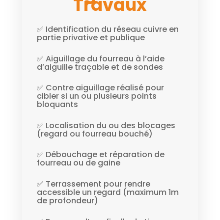
Travaux
✅ Identification du réseau cuivre en
partie privative et publique
✅ Aiguillage du fourreau à l’aide
d’aiguille traçable et de sondes
✅ Contre aiguillage réalisé pour
cibler si un ou plusieurs points
bloquants
✅ Localisation du ou des blocages
(regard ou fourreau bouché)
✅ Débouchage et réparation de
fourreau ou de gaine
✅ Terrassement pour rendre
accessible un regard (maximum 1m
de profondeur)