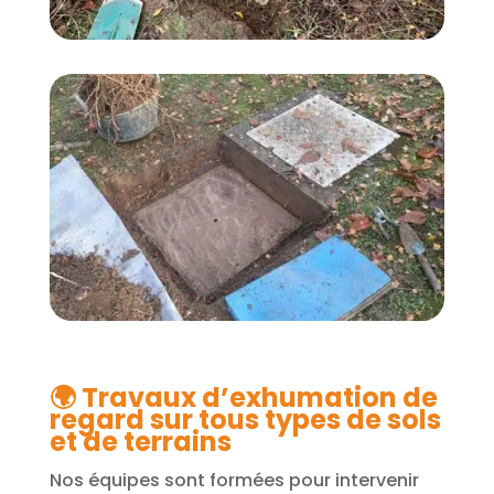
🌍
Travaux d’exhumation de
regard sur tous types de sols
et de terrains
Nos équipes sont formées pour intervenir