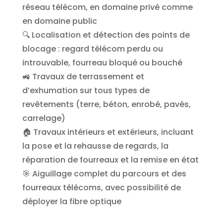
réseau télécom, en domaine privé comme
en domaine public
🔍 Localisation et détection des points de
blocage : regard télécom perdu ou
introuvable, fourreau bloqué ou bouché
🚜 Travaux de terrassement et
d’exhumation sur tous types de
revêtements (terre, béton, enrobé, pavés,
carrelage)
🏠 Travaux intérieurs et extérieurs, incluant
la pose et la rehausse de regards, la
réparation de fourreaux et la remise en état
🎯 Aiguillage complet du parcours et des
fourreaux télécoms, avec possibilité de
déployer la fibre optique