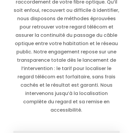
raccordement de votre fibre optique. Qu’il
soit enfoui, recouvert ou difficile à identifier,
nous disposons de méthodes éprouvées
pour retrouver votre regard télécom et
assurer la continuité du passage du câble
optique entre votre habitation et le réseau
public. Notre engagement repose sur une
transparence totale dès le lancement de
l’intervention : le tarif pour localiser le
regard télécom est forfaitaire, sans frais
cachés et le résultat est garanti. Nous
intervenons jusqu’à la localisation
complète du regard et sa remise en
accessibilité.