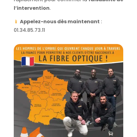
l’intervention
.
📱
Appelez-nous dès maintenant
:
01.34.85.73.11