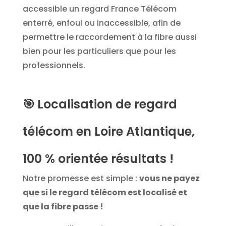
accessible un regard France Télécom
enterré, enfoui ou inaccessible, afin de
permettre le raccordement à la fibre aussi
bien pour les particuliers que pour les
professionnels.
🎯
Localisation de regard
télécom en Loire Atlantique,
100 % orientée résultats !
Notre promesse est simple :
vous ne payez
que si le regard télécom est localisé et
que la fibre passe !