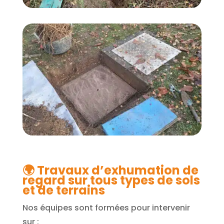
🌍
Travaux d’exhumation de
regard sur tous types de sols
et de terrains
Nos équipes sont formées pour intervenir
sur :