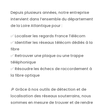
Depuis plusieurs années, notre entreprise
intervient dans l’ensemble du département
de la Loire Atlantique pour :
✅ Localiser les regards France Télécom
✅ Identifier les réseaux télécom dédiés à la
fibre
✅ Retrouver une plaque ou une trappe
téléphonique
✅ Résoudre les échecs de raccordement à
la fibre optique
🔎 Grâce à nos outils de détection et de
localisation des réseaux souterrains, nous
sommes en mesure de trouver et de rendre