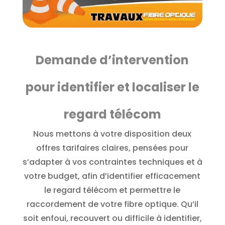
Demande d’intervention
pour identifier et localiser le
regard télécom
Nous mettons à votre disposition deux
offres tarifaires claires, pensées pour
s’adapter à vos contraintes techniques et à
votre budget, afin d’identifier efficacement
le regard télécom et permettre le
raccordement de votre fibre optique. Qu’il
soit enfoui, recouvert ou difficile à identifier,