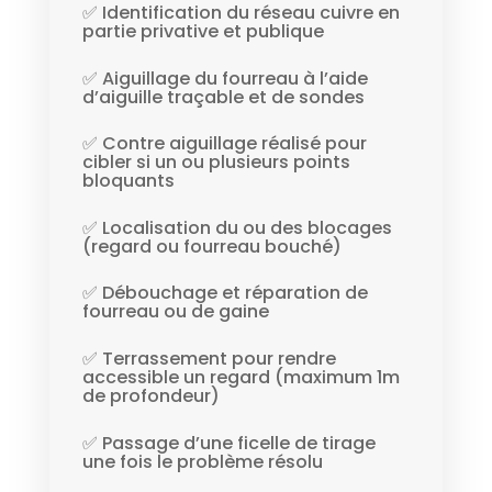
✅ Identification du réseau cuivre en
partie privative et publique
✅ Aiguillage du fourreau à l’aide
d’aiguille traçable et de sondes
✅ Contre aiguillage réalisé pour
cibler si un ou plusieurs points
bloquants
✅ Localisation du ou des blocages
(regard ou fourreau bouché)
✅ Débouchage et réparation de
fourreau ou de gaine
✅ Terrassement pour rendre
accessible un regard (maximum 1m
de profondeur)
✅ Passage d’une ficelle de tirage
une fois le problème résolu