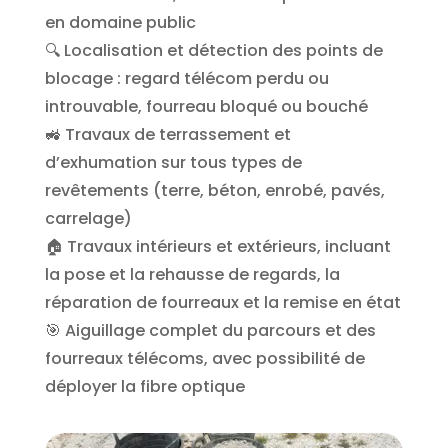
en domaine public
🔍 Localisation et détection des points de
blocage : regard télécom perdu ou
introuvable, fourreau bloqué ou bouché
🚜 Travaux de terrassement et
d’exhumation sur tous types de
revêtements (terre, béton, enrobé, pavés,
carrelage)
🏠 Travaux intérieurs et extérieurs, incluant
la pose et la rehausse de regards, la
réparation de fourreaux et la remise en état
🎯 Aiguillage complet du parcours et des
fourreaux télécoms, avec possibilité de
déployer la fibre optique