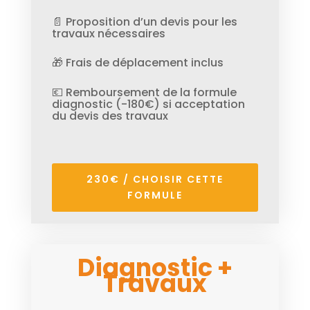
📄 Proposition d’un devis pour les
travaux nécessaires
🎁 Frais de déplacement inclus
💶 Remboursement de la formule
diagnostic (-180€) si acceptation
du devis des travaux
230€ / CHOISIR CETTE
FORMULE
Diagnostic +
Travaux