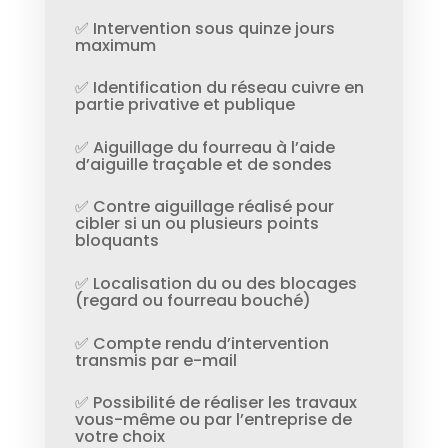
✅ Intervention sous quinze jours
maximum
✅ Identification du réseau cuivre en
partie privative et publique
✅ Aiguillage du fourreau à l’aide
d’aiguille traçable et de sondes
✅ Contre aiguillage réalisé pour
cibler si un ou plusieurs points
bloquants
✅ Localisation du ou des blocages
(regard ou fourreau bouché)
✅ Compte rendu d’intervention
transmis par e-mail
✅ Possibilité de réaliser les travaux
vous-même ou par l’entreprise de
votre choix