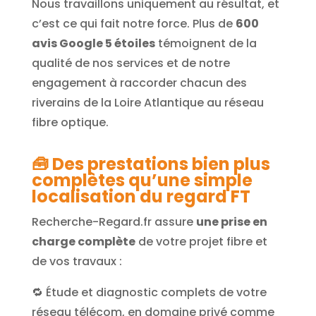
Nous travaillons uniquement au résultat, et
c’est ce qui fait notre force. Plus de
600
avis Google 5 étoiles
témoignent de la
qualité de nos services et de notre
engagement à raccorder chacun des
riverains de la Loire Atlantique au réseau
fibre optique.
🧰
Des prestations bien plus
complètes qu’une simple
localisation du regard FT
Recherche-Regard.fr assure
une prise en
charge complète
de votre projet fibre et
de vos travaux :
🔁 Étude et diagnostic complets de votre
réseau télécom, en domaine privé comme