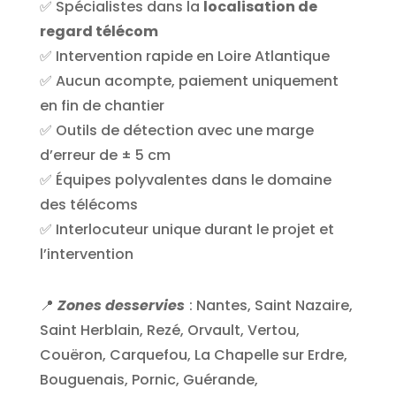
✅ Spécialistes dans la
localisation de
regard télécom
✅ Intervention rapide en Loire Atlantique
✅ Aucun acompte, paiement uniquement
en fin de chantier
✅ Outils de détection avec une marge
d’erreur de ± 5 cm
✅ Équipes polyvalentes dans le domaine
des télécoms
✅ Interlocuteur unique durant le projet et
l’intervention
📍
Zones desservies
:
Nantes, Saint Nazaire,
Saint Herblain, Rezé, Orvault, Vertou,
Couëron, Carquefou, La Chapelle sur Erdre,
Bouguenais, Pornic, Guérande,