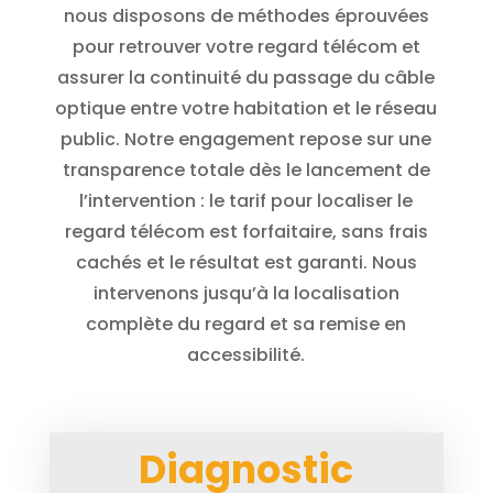
nous disposons de méthodes éprouvées
pour retrouver votre regard télécom et
assurer la continuité du passage du câble
optique entre votre habitation et le réseau
public. Notre engagement repose sur une
transparence totale dès le lancement de
l’intervention : le tarif pour localiser le
regard télécom est forfaitaire, sans frais
cachés et le résultat est garanti. Nous
intervenons jusqu’à la localisation
complète du regard et sa remise en
accessibilité.
Diagnostic