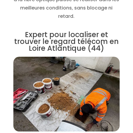
meilleures conditions, sans blocage ni
retard.
Expert pour localiser et
trouver le regard télécom en
Loire Atlantique (44)