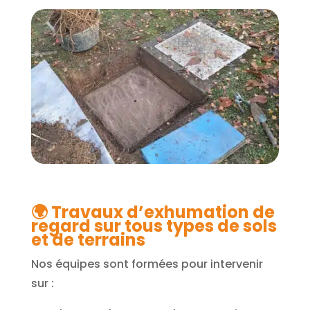
🌍
Travaux d’exhumation de
regard sur tous types de sols
et de terrains
Nos équipes sont formées pour intervenir
sur :