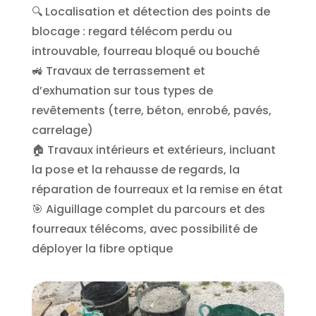
🔍 Localisation et détection des points de
blocage : regard télécom perdu ou
introuvable, fourreau bloqué ou bouché
🚜 Travaux de terrassement et
d’exhumation sur tous types de
revêtements (terre, béton, enrobé, pavés,
carrelage)
🏠 Travaux intérieurs et extérieurs, incluant
la pose et la rehausse de regards, la
réparation de fourreaux et la remise en état
🎯 Aiguillage complet du parcours et des
fourreaux télécoms, avec possibilité de
déployer la fibre optique