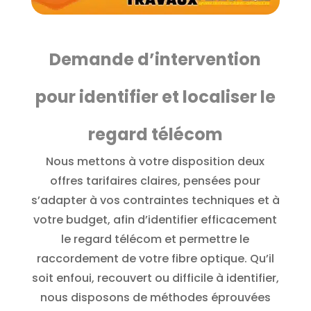
Demande d’intervention
pour identifier et localiser le
regard télécom
Nous mettons à votre disposition deux
offres tarifaires claires, pensées pour
s’adapter à vos contraintes techniques et à
votre budget, afin d’identifier efficacement
le regard télécom et permettre le
raccordement de votre fibre optique. Qu’il
soit enfoui, recouvert ou difficile à identifier,
nous disposons de méthodes éprouvées