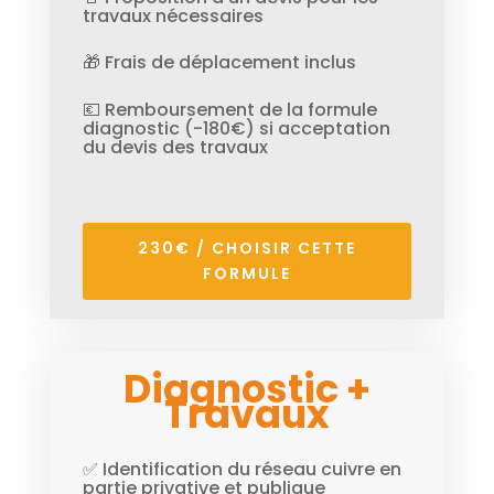
travaux nécessaires
🎁 Frais de déplacement inclus
💶 Remboursement de la formule
diagnostic (-180€) si acceptation
du devis des travaux
230€ / CHOISIR CETTE
FORMULE
Diagnostic +
Travaux
✅ Identification du réseau cuivre en
partie privative et publique