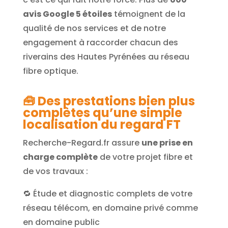
avis Google 5 étoiles
témoignent de la
qualité de nos services et de notre
engagement à raccorder chacun des
riverains des Hautes Pyrénées au réseau
fibre optique.
🧰
Des prestations bien plus
complètes qu’une simple
localisation du regard FT
Recherche-Regard.fr assure
une prise en
charge complète
de votre projet fibre et
de vos travaux :
🔁 Étude et diagnostic complets de votre
réseau télécom, en domaine privé comme
en domaine public