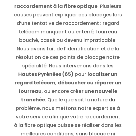
raccordement à la fibre optique
. Plusieurs
causes peuvent expliquer ces blocages lors
d’une tentative de raccordement : regard
télécom manquant ou enterré, fourreau
bouché, cassé ou devenu impraticable.
Nous avons fait de l’identification et de la
résolution de ces points de blocage notre
spécialité. Nous intervenons dans les
Hautes Pyrénées (65)
pour
localiser un
regard télécom
,
déboucher ou réparer un
fourreau
, ou encore
créer une nouvelle
tranchée
. Quelle que soit la nature du
problème, nous mettons notre expertise à
votre service afin que votre raccordement
à la fibre optique puisse se réaliser dans les
meilleures conditions, sans blocage ni