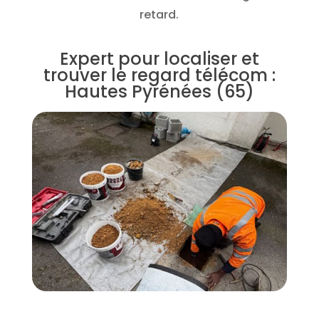
retard.
Expert pour localiser et
trouver le regard télécom :
Hautes Pyrénées (65)