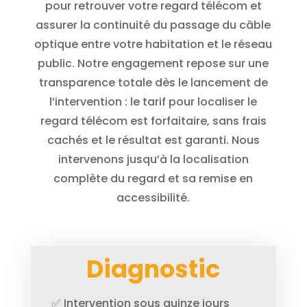
pour retrouver votre regard télécom et
assurer la continuité du passage du câble
optique entre votre habitation et le réseau
public. Notre engagement repose sur une
transparence totale dès le lancement de
l’intervention : le tarif pour localiser le
regard télécom est forfaitaire, sans frais
cachés et le résultat est garanti. Nous
intervenons jusqu’à la localisation
complète du regard et sa remise en
accessibilité.
Diagnostic
✅ Intervention sous quinze jours