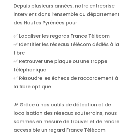
Depuis plusieurs années, notre entreprise
intervient dans l’ensemble du département
des Hautes Pyrénées pour :
✅ Localiser les regards France Télécom
✅ Identifier les réseaux télécom dédiés à la
fibre
✅ Retrouver une plaque ou une trappe
téléphonique
✅ Résoudre les échecs de raccordement à
la fibre optique
🔎 Grâce à nos outils de détection et de
localisation des réseaux souterrains, nous
sommes en mesure de trouver et de rendre
accessible un regard France Télécom