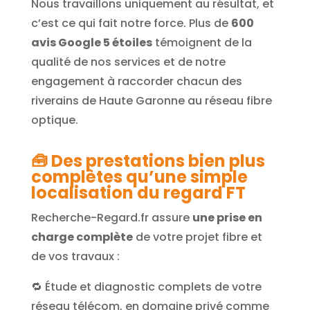
Nous travaillons uniquement au résultat, et
c’est ce qui fait notre force. Plus de
600
avis Google 5 étoiles
témoignent de la
qualité de nos services et de notre
engagement à raccorder chacun des
riverains de Haute Garonne au réseau fibre
optique.
🧰
Des prestations bien plus
complètes qu’une simple
localisation du regard FT
Recherche-Regard.fr assure
une prise en
charge complète
de votre projet fibre et
de vos travaux :
🔁 Étude et diagnostic complets de votre
réseau télécom, en domaine privé comme