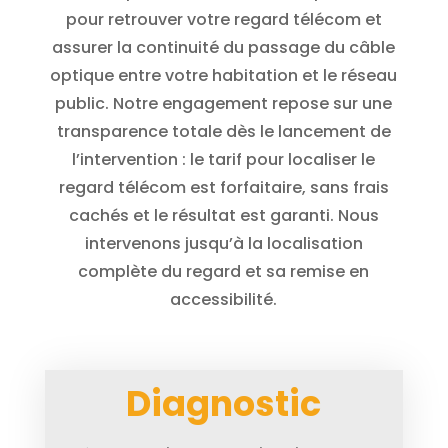
pour retrouver votre regard télécom et
assurer la continuité du passage du câble
optique entre votre habitation et le réseau
public. Notre engagement repose sur une
transparence totale dès le lancement de
l’intervention : le tarif pour localiser le
regard télécom est forfaitaire, sans frais
cachés et le résultat est garanti. Nous
intervenons jusqu’à la localisation
complète du regard et sa remise en
accessibilité.
Diagnostic