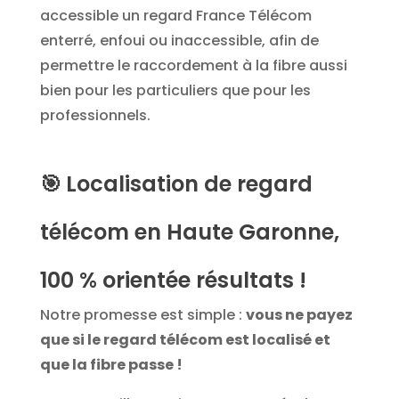
accessible un regard France Télécom
enterré, enfoui ou inaccessible, afin de
permettre le raccordement à la fibre aussi
bien pour les particuliers que pour les
professionnels.
🎯
Localisation de regard
télécom en Haute Garonne,
100 % orientée résultats !
Notre promesse est simple :
vous ne payez
que si le regard télécom est localisé et
que la fibre passe !