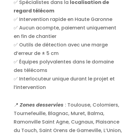
✅ Spécialistes dans la
localisation de
regard télécom
✅ Intervention rapide en Haute Garonne
✅ Aucun acompte, paiement uniquement
en fin de chantier
✅ Outils de détection avec une marge
d’erreur de ± 5 cm
✅ Équipes polyvalentes dans le domaine
des télécoms
✅ Interlocuteur unique durant le projet et
l’intervention
📍
Zones desservies
:
Toulouse, Colomiers,
Tournefeuille, Blagnac, Muret, Balma,
Ramonville Saint Agne, Cugnaux, Plaisance
du Touch, Saint Orens de Gameville, L’Union,