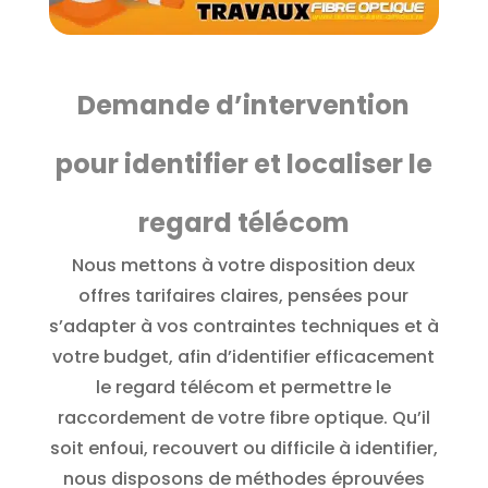
Demande d’intervention
pour identifier et localiser le
regard télécom
Nous mettons à votre disposition deux
offres tarifaires claires, pensées pour
s’adapter à vos contraintes techniques et à
votre budget, afin d’identifier efficacement
le regard télécom et permettre le
raccordement de votre fibre optique. Qu’il
soit enfoui, recouvert ou difficile à identifier,
nous disposons de méthodes éprouvées