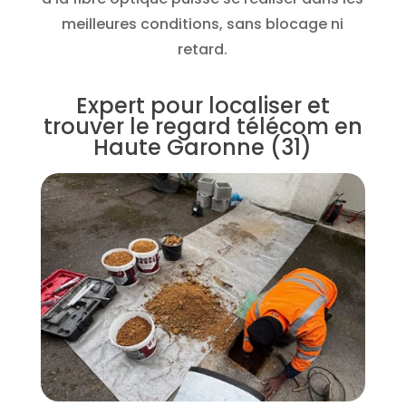
meilleures conditions, sans blocage ni
retard.
Expert pour localiser et
trouver le regard télécom en
Haute Garonne (31)