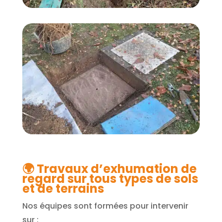
🌍
Travaux d’exhumation de
regard sur tous types de sols
et de terrains
Nos équipes sont formées pour intervenir
sur :