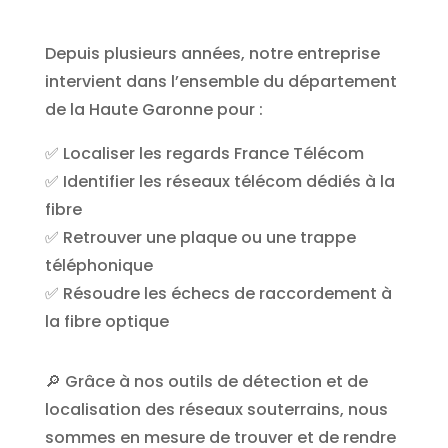
Depuis plusieurs années, notre entreprise
intervient dans l’ensemble du département
de la Haute Garonne pour :
✅ Localiser les regards France Télécom
✅ Identifier les réseaux télécom dédiés à la
fibre
✅ Retrouver une plaque ou une trappe
téléphonique
✅ Résoudre les échecs de raccordement à
la fibre optique
🔎 Grâce à nos outils de détection et de
localisation des réseaux souterrains, nous
sommes en mesure de trouver et de rendre