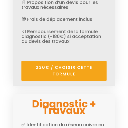
📄 Proposition d’un devis pour les
travaux nécessaires
🎁 Frais de déplacement inclus
💶 Remboursement de la formule
diagnostic (-180€) si acceptation
du devis des travaux
230€ / CHOISIR CETTE
FORMULE
Diagnostic +
Travaux
✅ Identification du réseau cuivre en