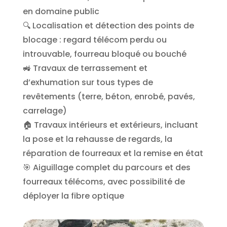
en domaine public
🔍 Localisation et détection des points de
blocage : regard télécom perdu ou
introuvable, fourreau bloqué ou bouché
🚜 Travaux de terrassement et
d’exhumation sur tous types de
revêtements (terre, béton, enrobé, pavés,
carrelage)
🏠 Travaux intérieurs et extérieurs, incluant
la pose et la rehausse de regards, la
réparation de fourreaux et la remise en état
🎯 Aiguillage complet du parcours et des
fourreaux télécoms, avec possibilité de
déployer la fibre optique