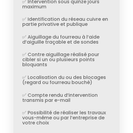
✅ Intervention sous quinze jours
maximum
✅ Identification du réseau cuivre en
partie privative et publique
✅ Aiguillage du fourreau à l’aide
d’aiguille traçable et de sondes
✅ Contre aiguillage réalisé pour
cibler si un ou plusieurs points
bloquants
✅ Localisation du ou des blocages
(regard ou fourreau bouché)
✅ Compte rendu d’intervention
transmis par e-mail
✅ Possibilité de réaliser les travaux
vous-même ou par l’entreprise de
votre choix