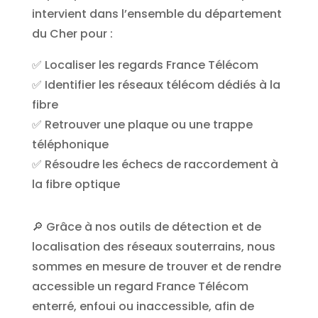
intervient dans l’ensemble du département
du Cher pour :
✅ Localiser les regards France Télécom
✅ Identifier les réseaux télécom dédiés à la
fibre
✅ Retrouver une plaque ou une trappe
téléphonique
✅ Résoudre les échecs de raccordement à
la fibre optique
🔎 Grâce à nos outils de détection et de
localisation des réseaux souterrains, nous
sommes en mesure de trouver et de rendre
accessible un regard France Télécom
enterré, enfoui ou inaccessible, afin de