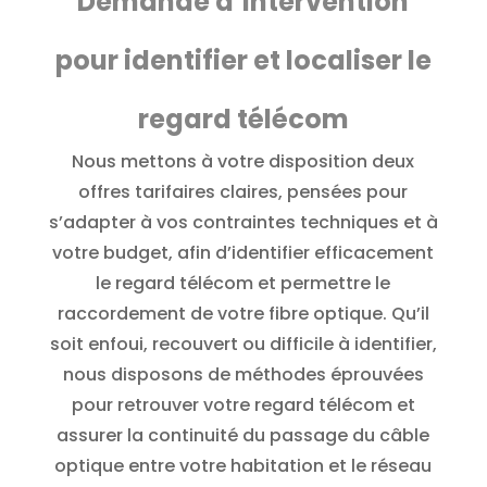
Demande d’intervention
pour identifier et localiser le
regard télécom
Nous mettons à votre disposition deux
offres tarifaires claires, pensées pour
s’adapter à vos contraintes techniques et à
votre budget, afin d’identifier efficacement
le regard télécom et permettre le
raccordement de votre fibre optique. Qu’il
soit enfoui, recouvert ou difficile à identifier,
nous disposons de méthodes éprouvées
pour retrouver votre regard télécom et
assurer la continuité du passage du câble
optique entre votre habitation et le réseau