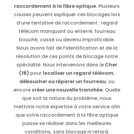
raccordement à la fibre optique
. Plusieurs
causes peuvent expliquer ces blocages lors
d’une tentative de raccordement : regard
télécom manquant ou enterré, fourreau
bouché, cassé ou devenu impraticable.
Nous avons fait de l’identification et de la
résolution de ces points de blocage notre
spécialité. Nous intervenons dans le
Cher
(18)
pour
localiser un regard télécom
,
déboucher ou réparer un fourreau
, ou
encore
créer une nouvelle tranchée
. Quelle
que soit la nature du problème, nous
mettons notre expertise à votre service afin
que votre raccordement à la fibre optique
puisse se réaliser dans les meilleures
conditions, sans blocage ni retard.