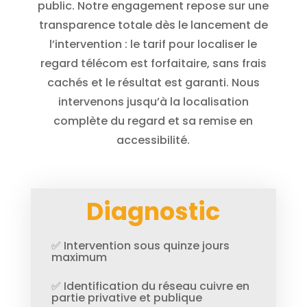
public. Notre engagement repose sur une
transparence totale dès le lancement de
l’intervention : le tarif pour localiser le
regard télécom est forfaitaire, sans frais
cachés et le résultat est garanti. Nous
intervenons jusqu’à la localisation
complète du regard et sa remise en
accessibilité.
Diagnostic
✅ Intervention sous quinze jours
maximum
✅ Identification du réseau cuivre en
partie privative et publique