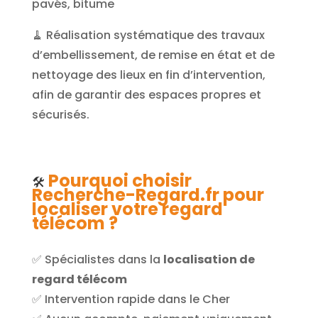
pavés, bitume
🧹 Réalisation systématique des travaux
d’embellissement, de remise en état et de
nettoyage des lieux en fin d’intervention,
afin de garantir des espaces propres et
sécurisés.
Pourquoi choisir
🛠️
Recherche-Regard.fr pour
localiser votre regard
télécom ?
✅ Spécialistes dans la
localisation de
regard télécom
✅ Intervention rapide dans le Cher