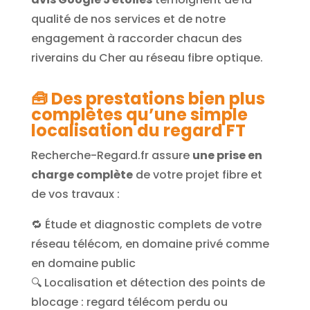
qualité de nos services et de notre
engagement à raccorder chacun des
riverains du Cher au réseau fibre optique.
🧰
Des prestations bien plus
complètes qu’une simple
localisation du regard FT
Recherche-Regard.fr assure
une prise en
charge complète
de votre projet fibre et
de vos travaux :
🔁 Étude et diagnostic complets de votre
réseau télécom, en domaine privé comme
en domaine public
🔍 Localisation et détection des points de
blocage : regard télécom perdu ou