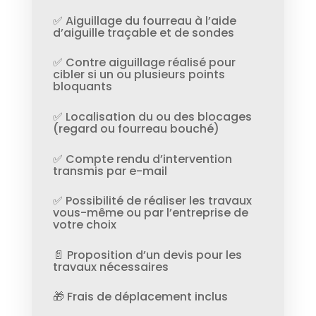
✅ Aiguillage du fourreau à l’aide
d’aiguille traçable et de sondes
✅ Contre aiguillage réalisé pour
cibler si un ou plusieurs points
bloquants
✅ Localisation du ou des blocages
(regard ou fourreau bouché)
✅ Compte rendu d’intervention
transmis par e-mail
✅ Possibilité de réaliser les travaux
vous-même ou par l’entreprise de
votre choix
📄 Proposition d’un devis pour les
travaux nécessaires
🎁 Frais de déplacement inclus