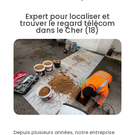
Expert pour localiser et
trouver le regard télécom
dans le Cher (18)
Depuis plusieurs années, notre entreprise