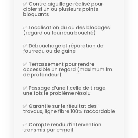
✅ Contre aiguillage réalisé pour
cibler si un ou plusieurs points
bloquants
✅ Localisation du ou des blocages
(regard ou fourreau bouché)
✅ Débouchage et réparation de
fourreau ou de gaine
✅ Terrassement pour rendre
accessible un regard (maximum 1m
de profondeur)
✅ Passage d’une ficelle de tirage
une fois le problème résolu
✅ Garantie sur le résultat des
travaux, ligne fibre 100% raccordable
✅ Compte rendu d’intervention
transmis par e-mail