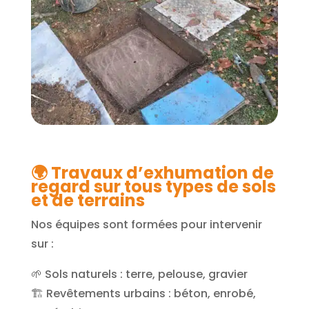
🌍
Travaux d’exhumation de
regard sur tous types de sols
et de terrains
Nos équipes sont formées pour intervenir
sur :
🌱 Sols naturels : terre, pelouse, gravier
🏗️ Revêtements urbains : béton, enrobé,