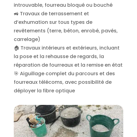
introuvable, fourreau bloqué ou bouché
🚜 Travaux de terrassement et
d’exhumation sur tous types de
revêtements (terre, béton, enrobé, pavés,
carrelage)
🏠 Travaux intérieurs et extérieurs, incluant
la pose et la rehausse de regards, la
réparation de fourreaux et la remise en état
🎯 Aiguillage complet du parcours et des
fourreaux télécoms, avec possibilité de
déployer la fibre optique