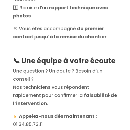
5️⃣ Remise d’un
rapport technique avec
photos
🎯 Vous êtes accompagné
du premier
contact jusqu’à la remise du chantier
.
📞
Une équipe à votre écoute
Une question ? Un doute ? Besoin d’un
conseil ?
Nos techniciens vous répondent
rapidement pour confirmer la
faisabilité de
l’intervention
.
📱
Appelez-nous dès maintenant
:
01.34.85.73.11