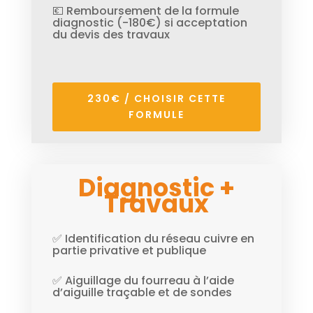
💶 Remboursement de la formule
diagnostic (-180€) si acceptation
du devis des travaux
230€ / CHOISIR CETTE
FORMULE
Diagnostic +
Travaux
✅ Identification du réseau cuivre en
partie privative et publique
✅ Aiguillage du fourreau à l’aide
d’aiguille traçable et de sondes