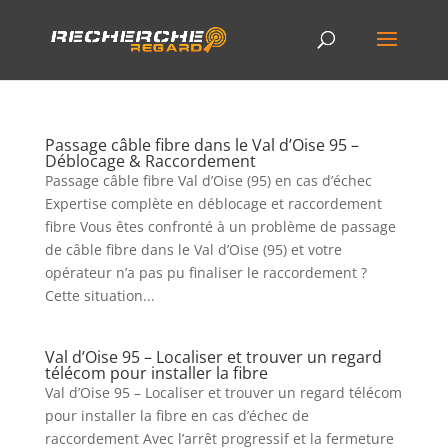
Passage câble fibre dans le Val d’Oise 95 –
Déblocage & Raccordement
Passage câble fibre Val d’Oise (95) en cas d’échec
Expertise complète en déblocage et raccordement
fibre Vous êtes confronté à un problème de passage
de câble fibre dans le Val d’Oise (95) et votre
opérateur n’a pas pu finaliser le raccordement ?
Cette situation...
Val d’Oise 95 – Localiser et trouver un regard
télécom pour installer la fibre
Val d’Oise 95 – Localiser et trouver un regard télécom
pour installer la fibre en cas d’échec de
raccordement Avec l’arrêt progressif et la fermeture