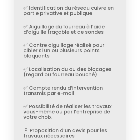
✅ Identification du réseau cuivre en
partie privative et publique
✅ Aiguillage du fourreau à l’aide
d’aiguille traçable et de sondes
✅ Contre aiguillage réalisé pour
cibler si un ou plusieurs points
bloquants
✅ Localisation du ou des blocages
(regard ou fourreau bouché)
✅ Compte rendu d’intervention
transmis par e-mail
✅ Possibilité de réaliser les travaux
vous-même ou par l’entreprise de
votre choix
📄 Proposition d’un devis pour les
travaux nécessaires