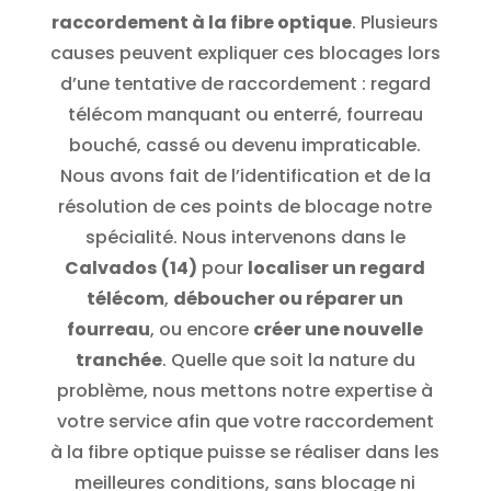
raccordement à la fibre optique
. Plusieurs
causes peuvent expliquer ces blocages lors
d’une tentative de raccordement : regard
télécom manquant ou enterré, fourreau
bouché, cassé ou devenu impraticable.
Nous avons fait de l’identification et de la
résolution de ces points de blocage notre
spécialité. Nous intervenons dans le
Calvados
(14)
pour
localiser un regard
télécom
,
déboucher ou réparer un
fourreau
, ou encore
créer une nouvelle
tranchée
. Quelle que soit la nature du
problème, nous mettons notre expertise à
votre service afin que votre raccordement
à la fibre optique puisse se réaliser dans les
meilleures conditions, sans blocage ni