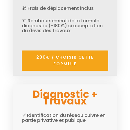
🎁 Frais de déplacement inclus
💶 Remboursement de la formule
diagnostic (-180€) si acceptation
du devis des travaux
230€ / CHOISIR CETTE
FORMULE
Diagnostic +
Travaux
✅ Identification du réseau cuivre en
partie privative et publique