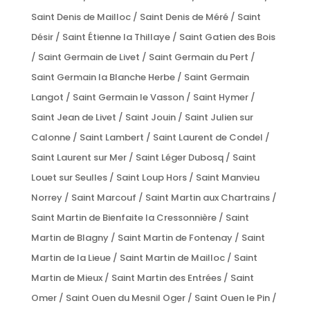
Saint Denis de Mailloc / Saint Denis de Méré / Saint
Désir / Saint Étienne la Thillaye / Saint Gatien des Bois
/ Saint Germain de Livet / Saint Germain du Pert /
Saint Germain la Blanche Herbe / Saint Germain
Langot / Saint Germain le Vasson / Saint Hymer /
Saint Jean de Livet / Saint Jouin / Saint Julien sur
Calonne / Saint Lambert / Saint Laurent de Condel /
Saint Laurent sur Mer / Saint Léger Dubosq / Saint
Louet sur Seulles / Saint Loup Hors / Saint Manvieu
Norrey / Saint Marcouf / Saint Martin aux Chartrains /
Saint Martin de Bienfaite la Cressonnière / Saint
Martin de Blagny / Saint Martin de Fontenay / Saint
Martin de la Lieue / Saint Martin de Mailloc / Saint
Martin de Mieux / Saint Martin des Entrées / Saint
Omer / Saint Ouen du Mesnil Oger / Saint Ouen le Pin /