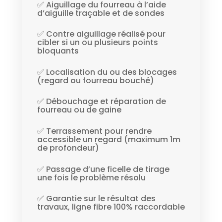
✅ Aiguillage du fourreau à l’aide
d’aiguille traçable et de sondes
✅ Contre aiguillage réalisé pour
cibler si un ou plusieurs points
bloquants
✅ Localisation du ou des blocages
(regard ou fourreau bouché)
✅ Débouchage et réparation de
fourreau ou de gaine
✅ Terrassement pour rendre
accessible un regard (maximum 1m
de profondeur)
✅ Passage d’une ficelle de tirage
une fois le problème résolu
✅ Garantie sur le résultat des
travaux, ligne fibre 100% raccordable