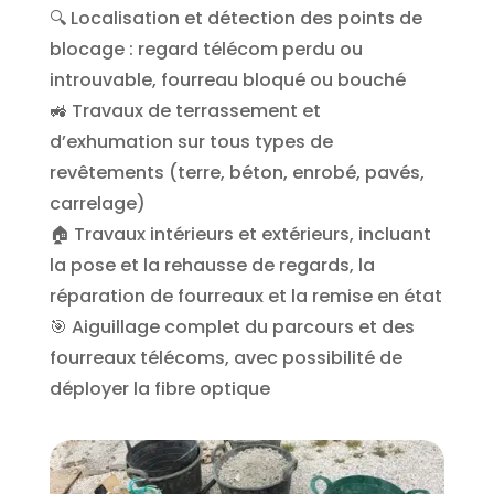
🔍 Localisation et détection des points de
blocage : regard télécom perdu ou
introuvable, fourreau bloqué ou bouché
🚜 Travaux de terrassement et
d’exhumation sur tous types de
revêtements (terre, béton, enrobé, pavés,
carrelage)
🏠 Travaux intérieurs et extérieurs, incluant
la pose et la rehausse de regards, la
réparation de fourreaux et la remise en état
🎯 Aiguillage complet du parcours et des
fourreaux télécoms, avec possibilité de
déployer la fibre optique