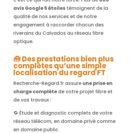
avis Google 5 étoiles
témoignent de la
qualité de nos services et de notre
engagement à raccorder chacun des
riverains du Calvados au réseau fibre
optique.
🧰
Des prestations bien plus
complètes qu’une simple
localisation du regard FT
Recherche-Regard.fr assure
une prise en
charge complète
de votre projet fibre et
de vos travaux :
🔁 Étude et diagnostic complets de votre
réseau télécom, en domaine privé comme
en domaine public