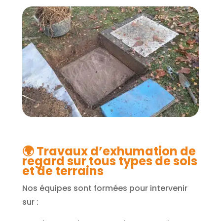
🌍
Travaux d’exhumation de
regard sur tous types de sols
et de terrains
Nos équipes sont formées pour intervenir
sur :