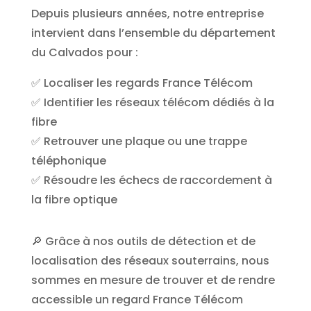
Depuis plusieurs années, notre entreprise
intervient dans l’ensemble du département
du Calvados pour :
✅ Localiser les regards France Télécom
✅ Identifier les réseaux télécom dédiés à la
fibre
✅ Retrouver une plaque ou une trappe
téléphonique
✅ Résoudre les échecs de raccordement à
la fibre optique
🔎 Grâce à nos outils de détection et de
localisation des réseaux souterrains, nous
sommes en mesure de trouver et de rendre
accessible un regard France Télécom