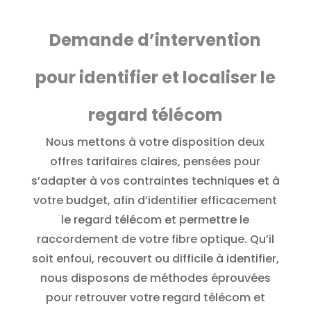
Demande d’intervention
pour identifier et localiser le
regard télécom
Nous mettons à votre disposition deux
offres tarifaires claires, pensées pour
s’adapter à vos contraintes techniques et à
votre budget, afin d’identifier efficacement
le regard télécom et permettre le
raccordement de votre fibre optique. Qu’il
soit enfoui, recouvert ou difficile à identifier,
nous disposons de méthodes éprouvées
pour retrouver votre regard télécom et