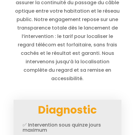
assurer la continuité du passage du câble
optique entre votre habitation et le réseau
public. Notre engagement repose sur une
transparence totale dès le lancement de
l’intervention : le tarif pour localiser le
regard télécom est forfaitaire, sans frais
cachés et le résultat est garanti. Nous
intervenons jusqu’à la localisation
complète du regard et sa remise en
accessibilité.
Diagnostic
✅ Intervention sous quinze jours
maximum