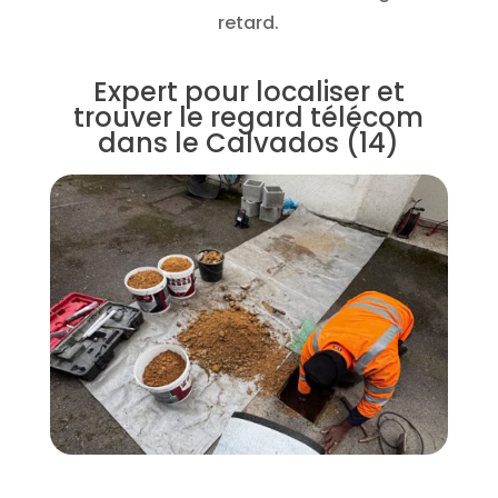
retard.
Expert pour localiser et
trouver le regard télécom
dans le Calvados (14)