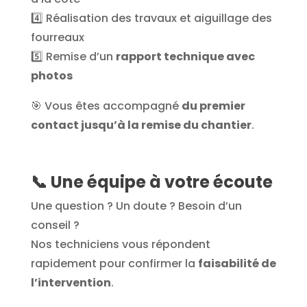
4️⃣ Réalisation des travaux et aiguillage des
fourreaux
5️⃣ Remise d’un
rapport technique avec
photos
🎯 Vous êtes accompagné
du premier
contact jusqu’à la remise du chantier
.
📞
Une équipe à votre écoute
Une question ? Un doute ? Besoin d’un
conseil ?
Nos techniciens vous répondent
rapidement pour confirmer la
faisabilité de
l’intervention
.