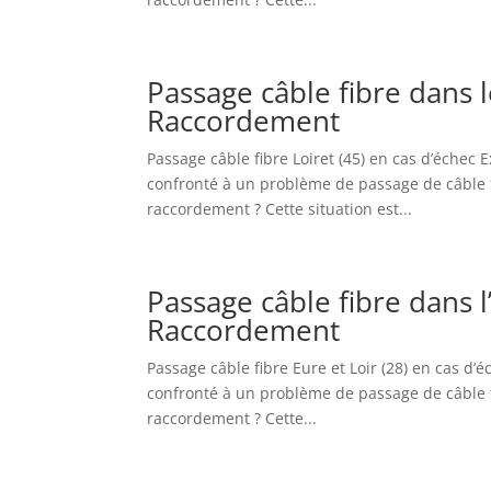
Passage câble fibre dans 
Raccordement
Passage câble fibre Loiret (45) en cas d’échec
confronté à un problème de passage de câble fib
raccordement ? Cette situation est...
Passage câble fibre dans l
Raccordement
Passage câble fibre Eure et Loir (28) en cas d
confronté à un problème de passage de câble fib
raccordement ? Cette...