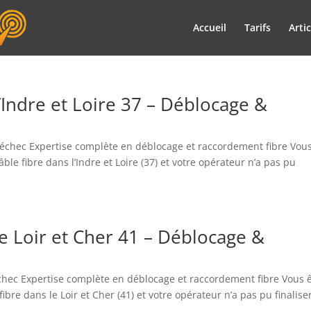
Accueil
Tarifs
Artic
’Indre et Loire 37 – Déblocage &
 d’échec Expertise complète en déblocage et raccordement fibre Vou
e fibre dans l’Indre et Loire (37) et votre opérateur n’a pas pu
le Loir et Cher 41 – Déblocage &
’échec Expertise complète en déblocage et raccordement fibre Vous 
re dans le Loir et Cher (41) et votre opérateur n’a pas pu finaliser