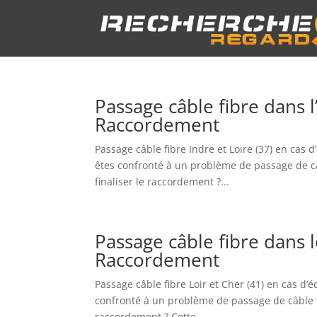
Passage câble fibre dans l
Raccordement
Passage câble fibre Indre et Loire (37) en cas
êtes confronté à un problème de passage de câbl
finaliser le raccordement ?...
Passage câble fibre dans 
Raccordement
Passage câble fibre Loir et Cher (41) en cas d
confronté à un problème de passage de câble fib
raccordement ? Cette...