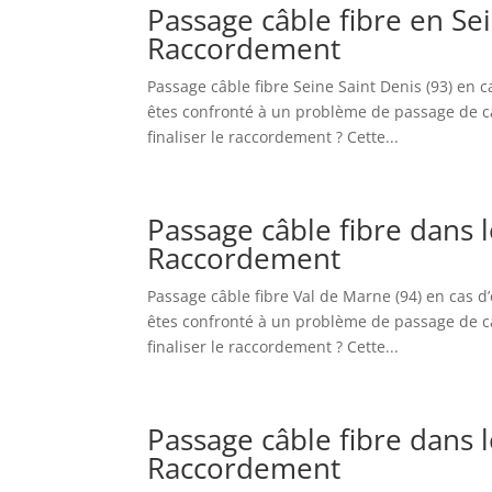
Passage câble fibre en Se
Raccordement
Passage câble fibre Seine Saint Denis (93) en
êtes confronté à un problème de passage de câb
finaliser le raccordement ? Cette...
Passage câble fibre dans 
Raccordement
Passage câble fibre Val de Marne (94) en cas 
êtes confronté à un problème de passage de câb
finaliser le raccordement ? Cette...
Passage câble fibre dans 
Raccordement