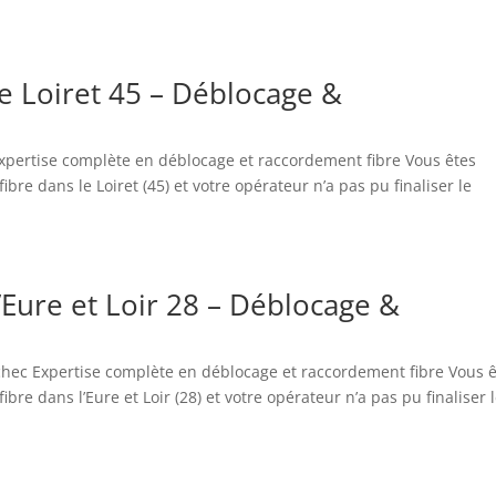
le Loiret 45 – Déblocage &
 Expertise complète en déblocage et raccordement fibre Vous êtes
re dans le Loiret (45) et votre opérateur n’a pas pu finaliser le
’Eure et Loir 28 – Déblocage &
’échec Expertise complète en déblocage et raccordement fibre Vous 
re dans l’Eure et Loir (28) et votre opérateur n’a pas pu finaliser 