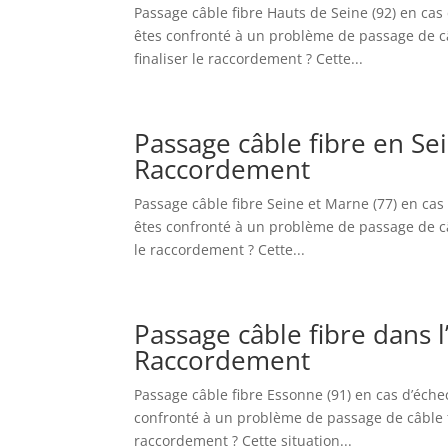
Passage câble fibre Hauts de Seine (92) en ca
êtes confronté à un problème de passage de câb
finaliser le raccordement ? Cette...
Passage câble fibre en S
Raccordement
Passage câble fibre Seine et Marne (77) en ca
êtes confronté à un problème de passage de câb
le raccordement ? Cette...
Passage câble fibre dans 
Raccordement
Passage câble fibre Essonne (91) en cas d’éch
confronté à un problème de passage de câble fi
raccordement ? Cette situation...