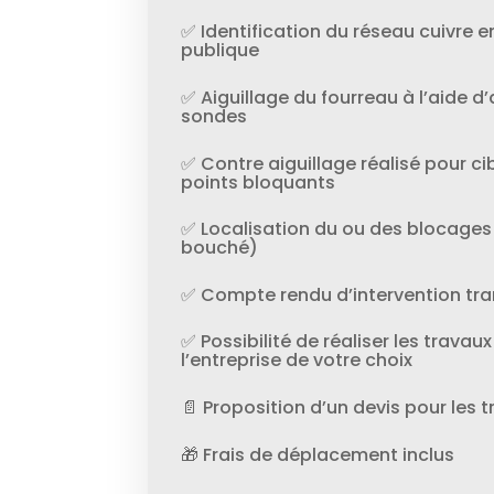
✅ Identification du réseau cuivre en
publique
✅ Aiguillage du fourreau à l’aide d’
sondes
✅ Contre aiguillage réalisé pour cib
points bloquants
✅ Localisation du ou des blocages
bouché)
✅ Compte rendu d’intervention tra
✅ Possibilité de réaliser les trav
l’entreprise de votre choix
📄 Proposition d’un devis pour les 
🎁 Frais de déplacement inclus