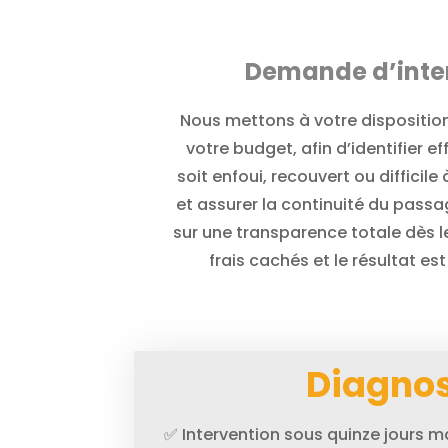
Demande d’interv
Nous mettons à votre disposition
votre budget, afin d’identifier 
soit enfoui, recouvert ou diffici
et assurer la continuité du pass
sur une transparence totale dès le 
frais cachés et le résultat e
Diagnos
✅ Intervention sous quinze jours